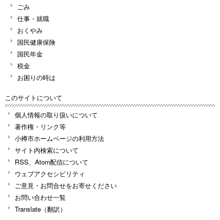
ごみ
仕事・就職
おくやみ
国民健康保険
国民年金
税金
お困りの時は
このサイトについて
個人情報の取り扱いについて
著作権・リンク等
小樽市ホームページの利用方法
サイト内検索について
RSS、Atom配信について
ウェブアクセシビリティ
ご意見・お問合せをお寄せください
お問い合わせ一覧
Translate（翻訳）