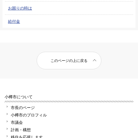
お困りの時は
給付金
このページの上に戻る
小樽市について
市長のページ
小樽市のプロフィル
市議会
計画・構想
移住を応援します