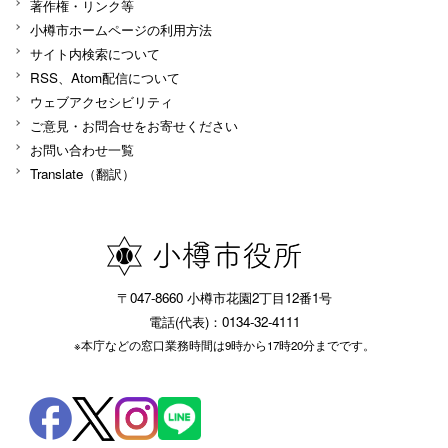
著作権・リンク等
小樽市ホームページの利用方法
サイト内検索について
RSS、Atom配信について
ウェブアクセシビリティ
ご意見・お問合せをお寄せください
お問い合わせ一覧
Translate（翻訳）
〒047-8660 小樽市花園2丁目12番1号
電話(代表)：0134-32-4111
※本庁などの窓口業務時間は9時から17時20分までです。