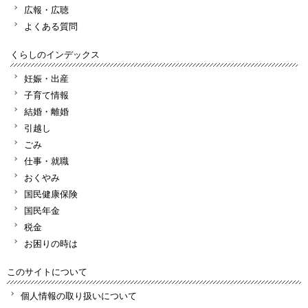
広報・広聴
よくある質問
くらしのインデックス
妊娠・出産
子育て情報
結婚・離婚
引越し
ごみ
仕事・就職
おくやみ
国民健康保険
国民年金
税金
お困りの時は
このサイトについて
個人情報の取り扱いについて