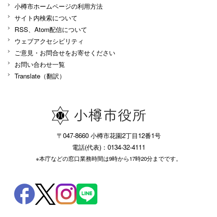
小樽市ホームページの利用方法
サイト内検索について
RSS、Atom配信について
ウェブアクセシビリティ
ご意見・お問合せをお寄せください
お問い合わせ一覧
Translate（翻訳）
〒047-8660 小樽市花園2丁目12番1号
電話(代表)：0134-32-4111
※本庁などの窓口業務時間は9時から17時20分までです。