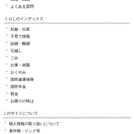
よくある質問
くらしのインデックス
妊娠・出産
子育て情報
結婚・離婚
引越し
ごみ
仕事・就職
おくやみ
国民健康保険
国民年金
税金
お困りの時は
このサイトについて
個人情報の取り扱いについて
著作権・リンク等