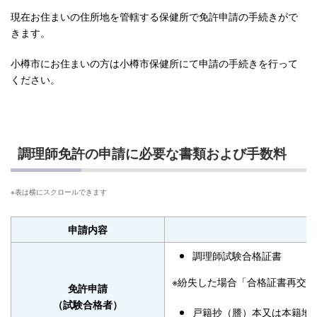
現在お住まいの住所地を管轄する保健所で免許申請の手続きがで
きます。
小樽市にお住まいの方は小樽市保健所にて申請の手続きを行って
ください。
調理師免許の申請に必要な書類および手数料
申請内容
調理師試験合格証書
※紛失した場合「合格証書再交
免許申請
（試験合格者）
戸籍抄（謄）本又は本籍地