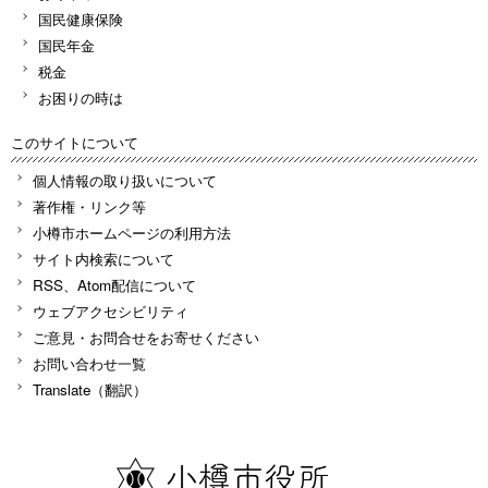
国民健康保険
国民年金
税金
お困りの時は
このサイトについて
個人情報の取り扱いについて
著作権・リンク等
小樽市ホームページの利用方法
サイト内検索について
RSS、Atom配信について
ウェブアクセシビリティ
ご意見・お問合せをお寄せください
お問い合わせ一覧
Translate（翻訳）