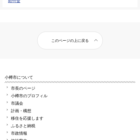
給付金
このページの上に戻る
小樽市について
市長のページ
小樽市のプロフィル
市議会
計画・構想
移住を応援します
ふるさと納税
市政情報