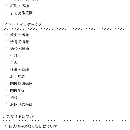
広報・広聴
よくある質問
くらしのインデックス
妊娠・出産
子育て情報
結婚・離婚
引越し
ごみ
仕事・就職
おくやみ
国民健康保険
国民年金
税金
お困りの時は
このサイトについて
個人情報の取り扱いについて