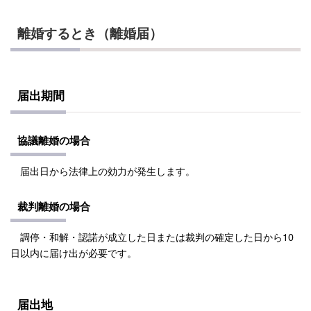
離婚するとき（離婚届）
届出期間
協議離婚の場合
届出日から法律上の効力が発生します。
裁判離婚の場合
調停・和解・認諾が成立した日または裁判の確定した日から10
日以内に届け出が必要です。
届出地