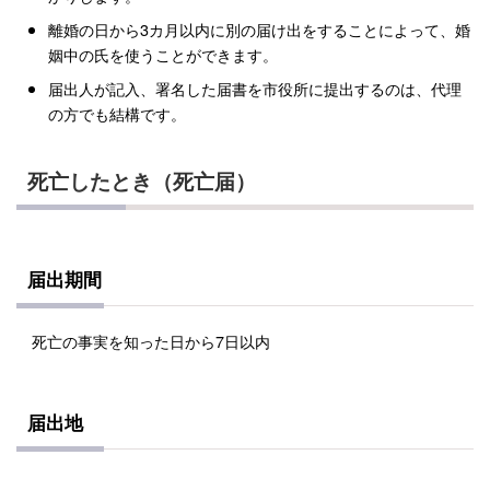
離婚の日から3カ月以内に別の届け出をすることによって、婚
姻中の氏を使うことができます。
届出人が記入、署名した届書を市役所に提出するのは、代理
の方でも結構です。
死亡したとき（死亡届）
届出期間
死亡の事実を知った日から7日以内
届出地