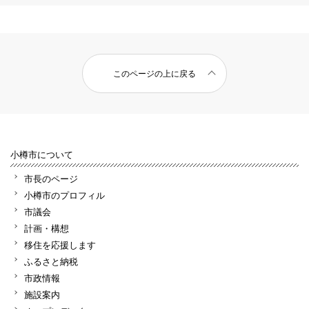
このページの上に戻る
小樽市について
市長のページ
小樽市のプロフィル
市議会
計画・構想
移住を応援します
ふるさと納税
市政情報
施設案内