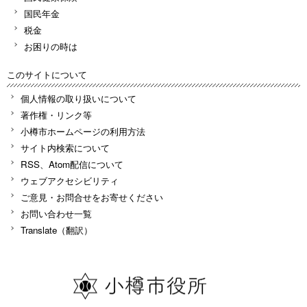
国民年金
税金
お困りの時は
このサイトについて
個人情報の取り扱いについて
著作権・リンク等
小樽市ホームページの利用方法
サイト内検索について
RSS、Atom配信について
ウェブアクセシビリティ
ご意見・お問合せをお寄せください
お問い合わせ一覧
Translate（翻訳）