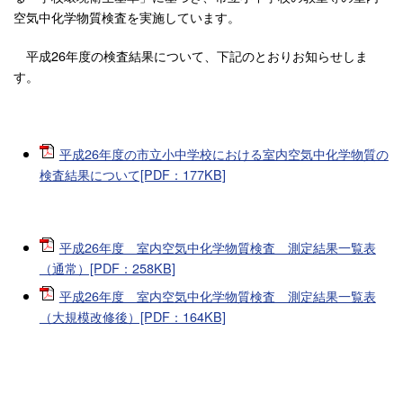
空気中化学物質検査を実施しています。
平成26年度の検査結果について、下記のとおりお知らせしま
す。
平成26年度の市立小中学校における室内空気中化学物質の
検査結果について[PDF：177KB]
平成26年度 室内空気中化学物質検査 測定結果一覧表
（通常）[PDF：258KB]
平成26年度 室内空気中化学物質検査 測定結果一覧表
（大規模改修後）[PDF：164KB]