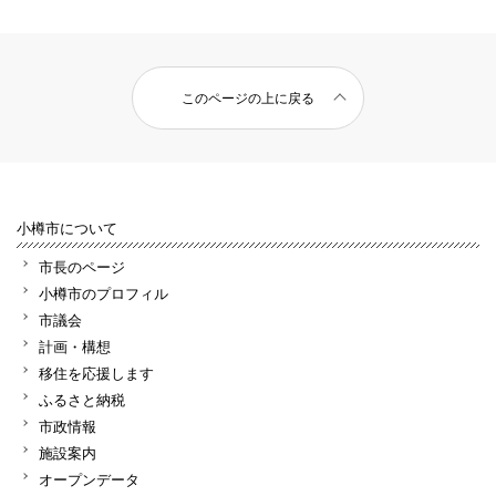
このページの上に戻る
小樽市について
市長のページ
小樽市のプロフィル
市議会
計画・構想
移住を応援します
ふるさと納税
市政情報
施設案内
オープンデータ