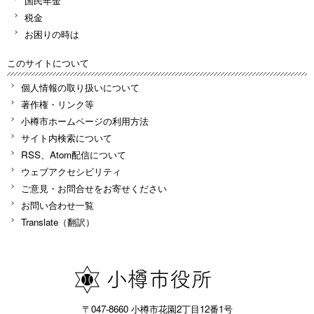
国民年金
税金
お困りの時は
このサイトについて
個人情報の取り扱いについて
著作権・リンク等
小樽市ホームページの利用方法
サイト内検索について
RSS、Atom配信について
ウェブアクセシビリティ
ご意見・お問合せをお寄せください
お問い合わせ一覧
Translate（翻訳）
〒047-8660 小樽市花園2丁目12番1号