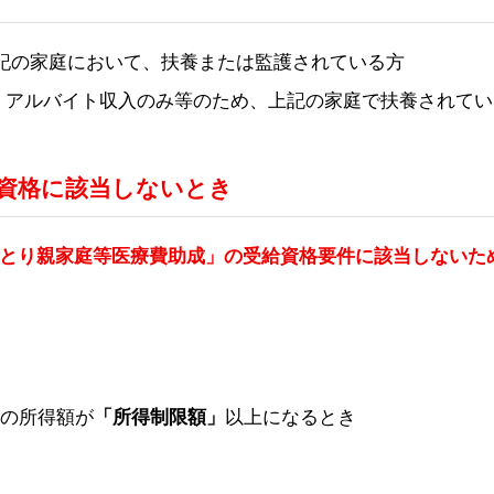
、上記の家庭において、扶養または監護されている方
職、アルバイト収入のみ等のため、上記の家庭で扶養されてい
資格に該当しないとき
とり親家庭等医療費助成」の受給資格要件に該当しないた
の所得額が
以上になるとき
「所得制限額」