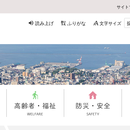
サイト
読み上げ
ふりがな
文字サイズ