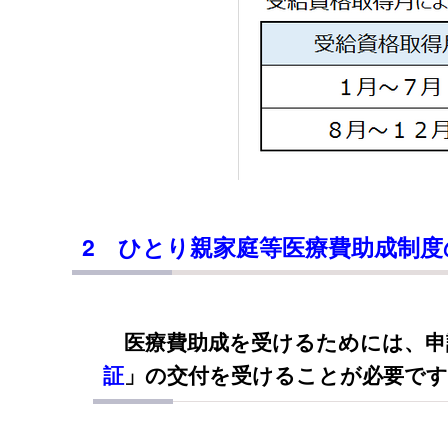
2 ひとり親家庭等医療費助成制
医療費助成を受けるためには、申
証
」の交付を受けることが必要です