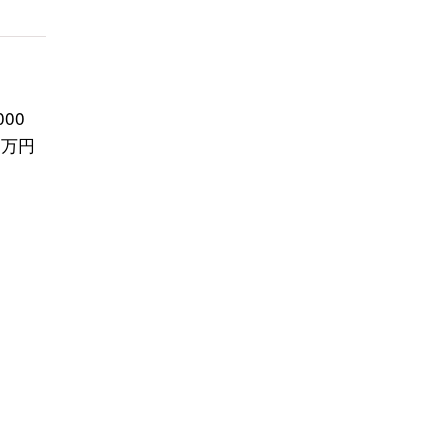
00
8万円