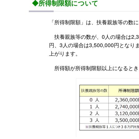
◆所得制限額について
「所得制限額」は、扶養親族等の数に
扶養親族等の数が、0人の場合は2,360,0
円、3人の場合は3,500,000円と
上がります。
所得額が所得制限額以上になるとき