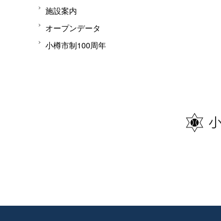
施設案内
オープンデータ
小樽市制100周年