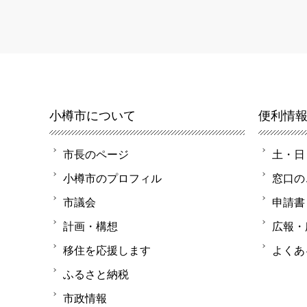
小樽市について
便利情
市長のページ
土・日
小樽市のプロフィル
窓口の
市議会
申請書
計画・構想
広報・
移住を応援します
よくあ
ふるさと納税
市政情報