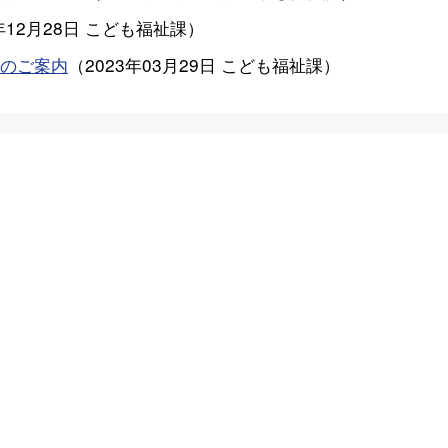
年12月28日
こども福祉課
）
のご案内
（
2023年03月29日
こども福祉課
）