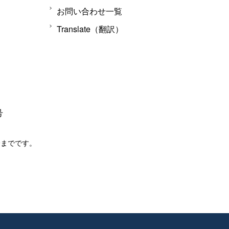
お問い合わせ一覧
Translate（翻訳）
号
分までです。