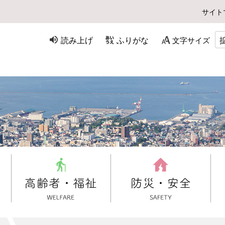
サイト
読み上げ
ふりがな
文字サイズ