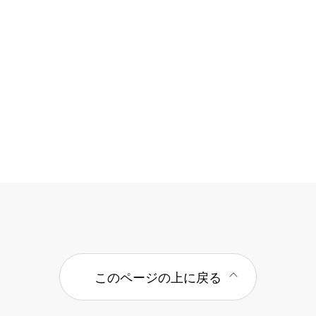
このページの上に戻る