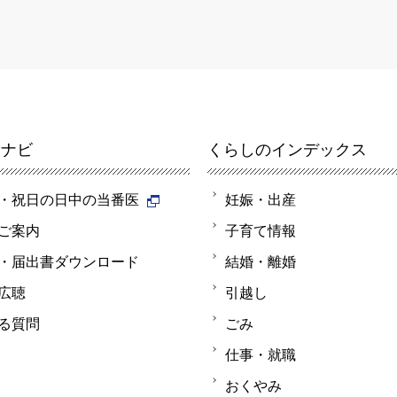
報ナビ
くらしのインデックス
・祝日の日中の当番医
妊娠・出産
ご案内
子育て情報
・届出書ダウンロード
結婚・離婚
広聴
引越し
る質問
ごみ
仕事・就職
おくやみ