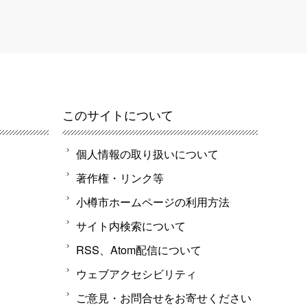
このサイトについて
個人情報の取り扱いについて
著作権・リンク等
小樽市ホームページの利用方法
サイト内検索について
RSS、Atom配信について
ウェブアクセシビリティ
ご意見・お問合せをお寄せください