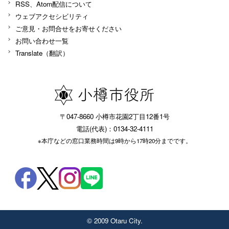
RSS、Atom配信について
ウェブアクセシビリティ
ご意見・お問合せをお寄せください
お問い合わせ一覧
Translate（翻訳）
〒047-8660 小樽市花園2丁目12番1号
電話(代表)：0134-32-4111
※本庁などの窓口業務時間は9時から17時20分までです。
© 2009 Otaru City.