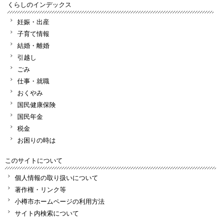
くらしのインデックス
妊娠・出産
子育て情報
結婚・離婚
引越し
ごみ
仕事・就職
おくやみ
国民健康保険
国民年金
税金
お困りの時は
このサイトについて
個人情報の取り扱いについて
著作権・リンク等
小樽市ホームページの利用方法
サイト内検索について