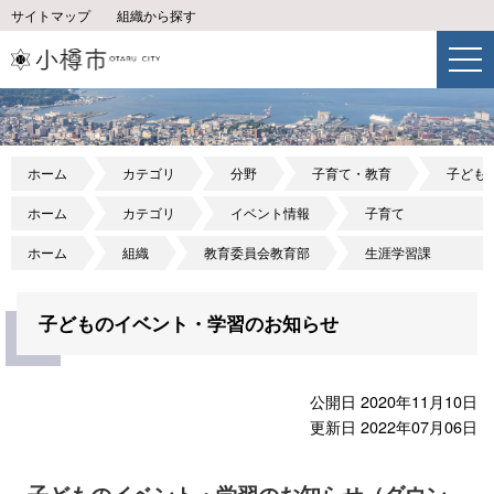
サイトマップ
組織から探す
ホーム
カテゴリ
分野
子育て・教育
子ども
ホーム
カテゴリ
イベント情報
子育て
ホーム
組織
教育委員会教育部
生涯学習課
子どものイベント・学習のお知らせ
公開日 2020年11月10日
更新日 2022年07月06日