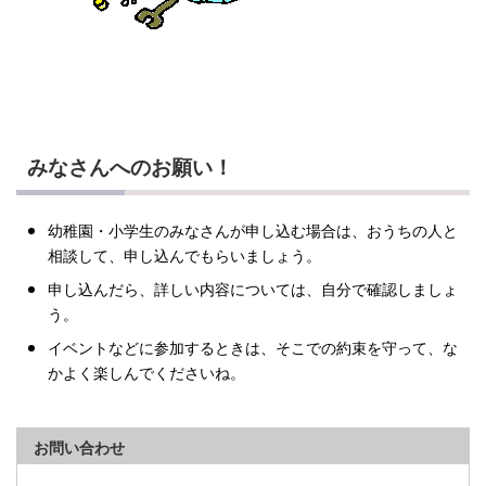
みなさんへのお願い！
幼稚園・小学生のみなさんが申し込む場合は、おうちの人と
相談して、申し込んでもらいましょう。
申し込んだら、詳しい内容については、自分で確認しましょ
う。
イベントなどに参加するときは、そこでの約束を守って、な
かよく楽しんでくださいね。
お問い合わせ