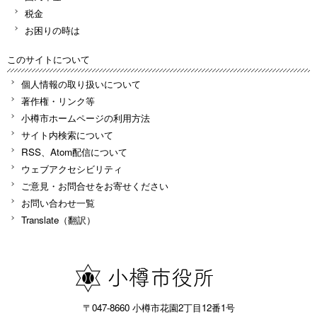
税金
お困りの時は
このサイトについて
個人情報の取り扱いについて
著作権・リンク等
小樽市ホームページの利用方法
サイト内検索について
RSS、Atom配信について
ウェブアクセシビリティ
ご意見・お問合せをお寄せください
お問い合わせ一覧
Translate（翻訳）
〒047-8660 小樽市花園2丁目12番1号