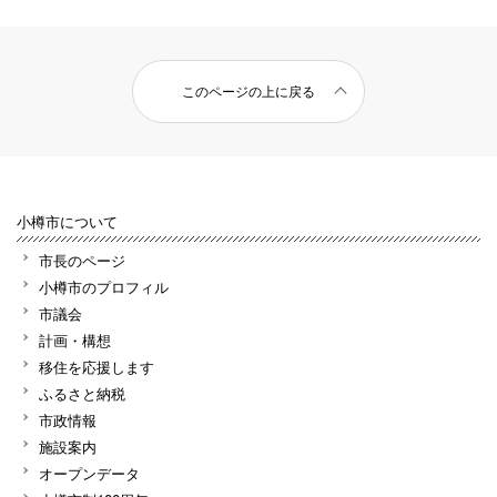
このページの上に戻る
小樽市について
市長のページ
小樽市のプロフィル
市議会
計画・構想
移住を応援します
ふるさと納税
市政情報
施設案内
オープンデータ