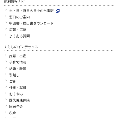
便利情報ナビ
土・日・祝日の日中の当番医
窓口のご案内
申請書・届出書ダウンロード
広報・広聴
よくある質問
くらしのインデックス
妊娠・出産
子育て情報
結婚・離婚
引越し
ごみ
仕事・就職
おくやみ
国民健康保険
国民年金
税金