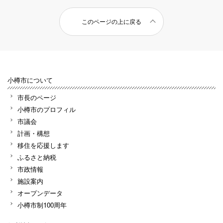
このページの上に戻る
小樽市について
市長のページ
小樽市のプロフィル
市議会
計画・構想
移住を応援します
ふるさと納税
市政情報
施設案内
オープンデータ
小樽市制100周年