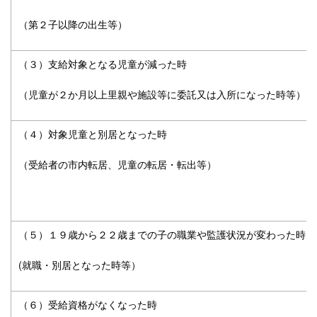
（第２子以降の出生等）
（３）支給対象となる児童が減った時
（児童が２か月以上里親や施設等に委託又は入所になった時等）
（４）対象児童と別居となった時
（受給者の市内転居、児童の転居・転出等）
（５）１９歳から２２歳までの子の職業や監護状況が変わった時
(就職・別居となった時等）
（６）受給資格がなくなった時