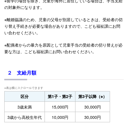
※留学の場合を除き、児童が海外に居住している場合は、手当支給
の対象外になります。
※離婚協議のため、児童の父母が別居しているときは、受給者の切
り替え手続きが必要な場合がありますので、こども福祉課にお問
い合わせください。
※配偶者からの暴力を原因として児童手当の受給者の切り替えが必
要な方は、こども福祉課にお問い合わせください。
２ 支給月額
区分
第1子・第2子
第3子以降（※）
3歳未満
15,000円
30,000円
3歳から高校生年代
10,000円
30,000円