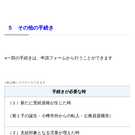
５ その他の手続き
※一部の手続きは、申請フォームから行うことができます
手続きが必要な時
（１）新たに受給資格が生じた時
（第１子の誕生・小樽市外からの転入・公務員退職等）
（２）支給対象となる児童が増えた時