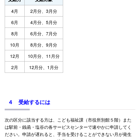
4月
2月分、3月分
6月
4月分、5月分
8月
6月分、7月分
10月
8月分、9月分
12月
10月分、11月分
2月
12月分、1月分
４ 受給するには
次の区分に該当する方は、こども福祉課（市役所別館５階）また
は駅前・銭函・塩谷の各サービスセンターで速やかに申請してく
ださい。申請が遅れると、手当を受けることができない月が発生