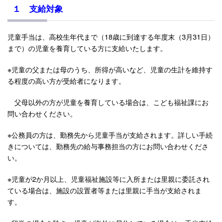
１ 支給対象
児童手当は、高校生年代まで（18歳に到達する年度末（3月31日）
まで）の児童を養育している方に支給いたします。
※児童の父または母のうち、所得が高いなど、児童の生計を維持す
る程度の高い方が受給者になります。
父母以外の方が児童を養育している場合は、こども福祉課にお
問い合わせください。
※公務員の方は、勤務先から児童手当が支給されます。詳しい手続
きについては、勤務先の給与事務担当の方にお問い合わせくださ
い。
※児童が2か月以上、児童福祉施設等に入所または里親に委託され
ている場合は、施設の設置者等または里親に手当が支給されま
す。