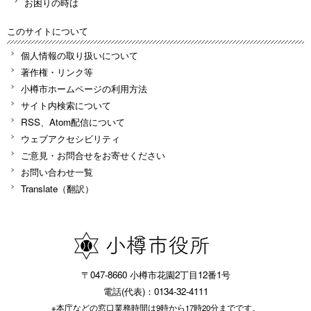
お困りの時は
このサイトについて
個人情報の取り扱いについて
著作権・リンク等
小樽市ホームページの利用方法
サイト内検索について
RSS、Atom配信について
ウェブアクセシビリティ
ご意見・お問合せをお寄せください
お問い合わせ一覧
Translate（翻訳）
〒047-8660 小樽市花園2丁目12番1号
電話(代表)：0134-32-4111
※本庁などの窓口業務時間は9時から17時20分までです。