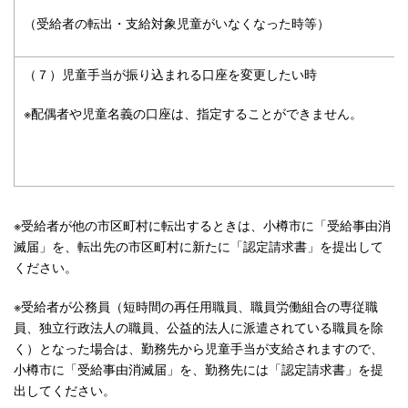
（受給者の転出・支給対象児童がいなくなった時等）
（７）児童手当が振り込まれる口座を変更したい時
※配偶者や児童名義の口座は、指定することができません。
※受給者が他の市区町村に転出するときは、小樽市に「受給事由消
滅届」を、転出先の市区町村に新たに「認定請求書」を提出して
ください。
※受給者が公務員（短時間の再任用職員、職員労働組合の専従職
員、独立行政法人の職員、公益的法人に派遣されている職員を除
く）となった場合は、勤務先から児童手当が支給されますので、
小樽市に「受給事由消滅届」を、勤務先には「認定請求書」を提
出してください。