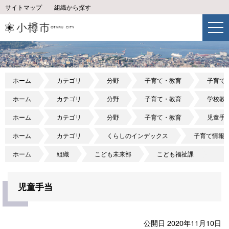
サイトマップ
組織から探す
ホーム
カテゴリ
分野
子育て・教育
子育て
ホーム
カテゴリ
分野
子育て・教育
学校教
ホーム
カテゴリ
分野
子育て・教育
児童手
ホーム
カテゴリ
くらしのインデックス
子育て情報
ホーム
組織
こども未来部
こども福祉課
児童手当
公開日 2020年11月10日