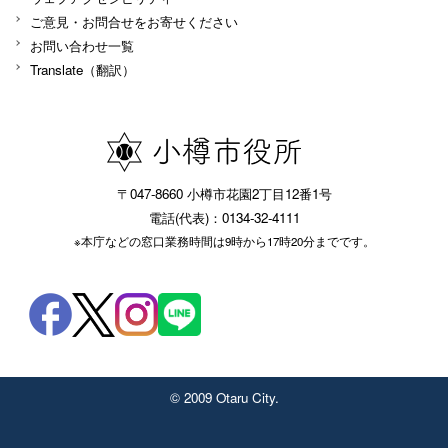
ご意見・お問合せをお寄せください
お問い合わせ一覧
Translate（翻訳）
〒047-8660 小樽市花園2丁目12番1号
電話(代表)：0134-32-4111
※本庁などの窓口業務時間は9時から17時20分までです。
© 2009 Otaru City.