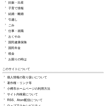
妊娠・出産
子育て情報
結婚・離婚
引越し
ごみ
仕事・就職
おくやみ
国民健康保険
国民年金
税金
お困りの時は
このサイトについて
個人情報の取り扱いについて
著作権・リンク等
小樽市ホームページの利用方法
サイト内検索について
RSS、Atom配信について
ウェブアクセシビリティ