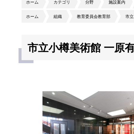
ホーム
カテゴリ
分野
施設案内
ホーム
組織
教育委員会教育部
市立
市立小樽美術館 一原