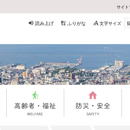
サイト
読み上げ
ふりがな
文字サイズ