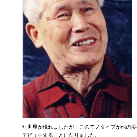
た世界が現れましたが、このモノタイプが他の美
デビューすることになりました。