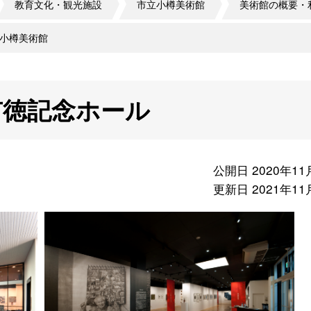
教育文化・観光施設
市立小樽美術館
美術館の概要・
小樽美術館
有徳記念ホール
公開日 2020年11
更新日 2021年11