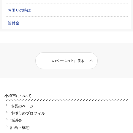
お困りの時は
給付金
このページの上に戻る
小樽市について
市長のページ
小樽市のプロフィル
市議会
計画・構想