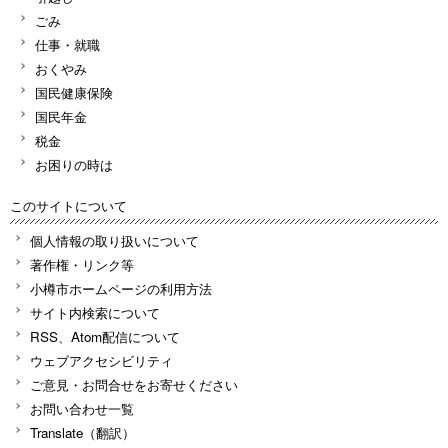
ごみ
仕事・就職
おくやみ
国民健康保険
国民年金
税金
お困りの時は
このサイトについて
個人情報の取り扱いについて
著作権・リンク等
小樽市ホームページの利用方法
サイト内検索について
RSS、Atom配信について
ウェブアクセシビリティ
ご意見・お問合せをお寄せください
お問い合わせ一覧
Translate（翻訳）