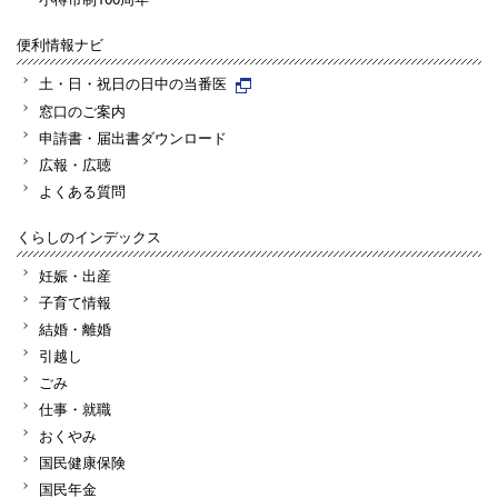
便利情報ナビ
土・日・祝日の日中の当番医
窓口のご案内
申請書・届出書ダウンロード
広報・広聴
よくある質問
くらしのインデックス
妊娠・出産
子育て情報
結婚・離婚
引越し
ごみ
仕事・就職
おくやみ
国民健康保険
国民年金