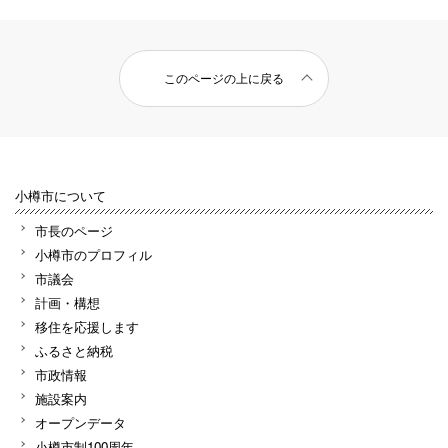
このページの上に戻る
小樽市について
市長のページ
小樽市のプロフィル
市議会
計画・構想
移住を応援します
ふるさと納税
市政情報
施設案内
オープンデータ
小樽市制100周年