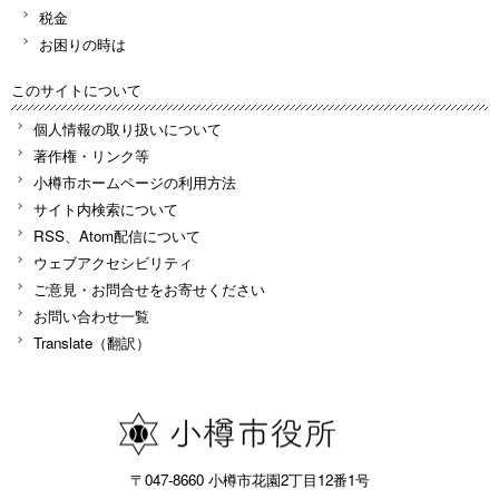
税金
お困りの時は
このサイトについて
個人情報の取り扱いについて
著作権・リンク等
小樽市ホームページの利用方法
サイト内検索について
RSS、Atom配信について
ウェブアクセシビリティ
ご意見・お問合せをお寄せください
お問い合わせ一覧
Translate（翻訳）
〒047-8660 小樽市花園2丁目12番1号