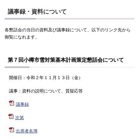
議事録・資料について
各懇話会の当日の資料及び議事録について、以下のリンク先から
御覧になれます。
第７回小樽市雪対策基本計画策定懇話会について
開催日：令和２年１１月１３日（金）
議事：資料の説明について、質疑応答
議事録
次第
出席者名簿