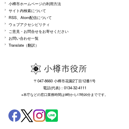
小樽市ホームページの利用方法
サイト内検索について
RSS、Atom配信について
ウェブアクセシビリティ
ご意見・お問合せをお寄せください
お問い合わせ一覧
Translate（翻訳）
〒047-8660 小樽市花園2丁目12番1号
電話(代表)：0134-32-4111
※本庁などの窓口業務時間は9時から17時20分までです。