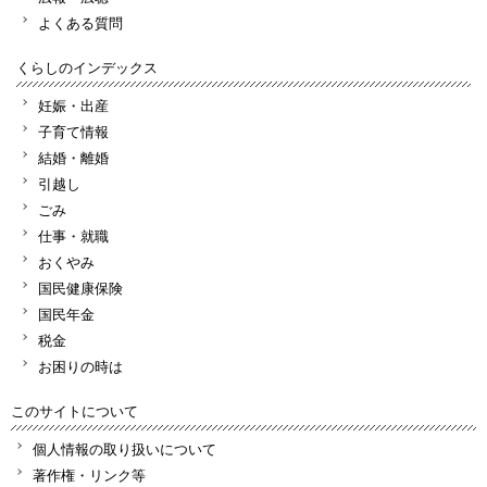
よくある質問
くらしのインデックス
妊娠・出産
子育て情報
結婚・離婚
引越し
ごみ
仕事・就職
おくやみ
国民健康保険
国民年金
税金
お困りの時は
このサイトについて
個人情報の取り扱いについて
著作権・リンク等