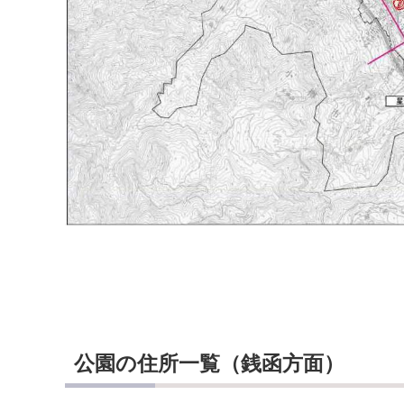
公園の住所一覧（銭函方面）