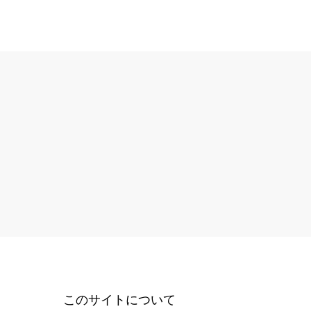
このサイトについて