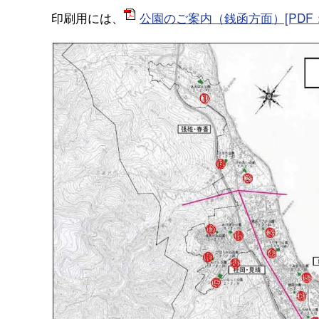
印刷用には、
公園のご案内（銭函方面）[PDF：2