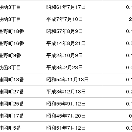
銭函3丁目
昭和61年7月17日
0.
銭函3丁目
平成7年7月10日
2
星野町18番
昭和57年8月9日
0.
星野町16番
平成14年8月21日
0.
星野町9番
平成2年10月9日
0.
銭函3丁目
平成8年2月23日
0.
桂岡町13番
昭和54年11月13日
0.
桂岡町27番
平成3年12月13日
0.
桂岡町25番
昭和55年9月12日
0.
桂岡町17番
昭和45年7月20日
0
桂岡町5番
昭和51年7月12日
0.