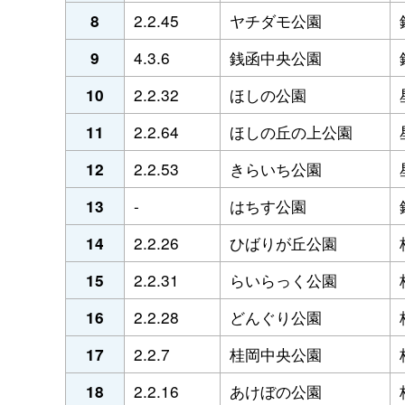
2.2.45
ヤチダモ公園
8
4.3.6
銭函中央公園
9
2.2.32
ほしの公園
10
2.2.64
ほしの丘の上公園
11
2.2.53
きらいち公園
12
-
はちす公園
13
2.2.26
ひばりが丘公園
14
2.2.31
らいらっく公園
15
2.2.28
どんぐり公園
16
2.2.7
桂岡中央公園
17
2.2.16
あけぼの公園
18