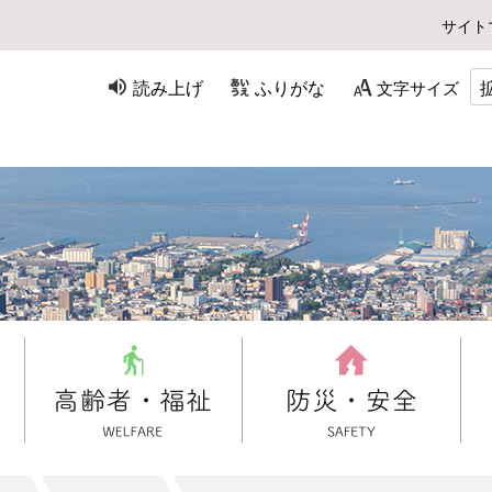
サイト
読み上げ
ふりがな
文字サイズ