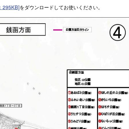
95KB]
をダウンロードしてお使いください。