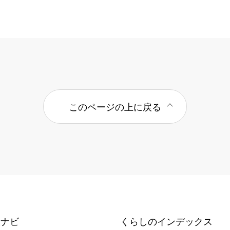
このページの上に戻る
報ナビ
くらしのインデックス