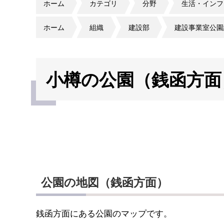
ホーム
カテゴリ
分野
生活・インフ
ホーム
組織
建設部
建設事業室公園
小樽の公園（銭函方面
公園の地図（銭函方面）
銭函方面にある公園のマップです。