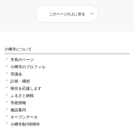
このページの上に戻る
小樽市について
市長のページ
小樽市のプロフィル
市議会
計画・構想
移住を応援します
ふるさと納税
市政情報
施設案内
オープンデータ
小樽市制100周年