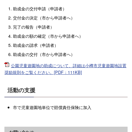
助成金の交付申請（申請者）
交付金の決定（市から申請者へ）
完了の報告（申請者）
助成金の額の確定（市から申請者へ）
助成金の請求（申請者）
助成金の交付（市から申請者へ）
公園児童遊園地の助成について、詳細は小樽市児童遊園地設置
奨励規則をご覧ください。[PDF：111KB]
活動の支援
市で児童遊園地単位で賠償責任保険に加入
お問い合わせ