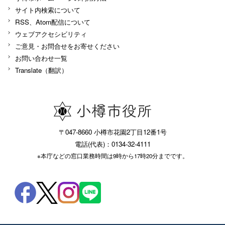
サイト内検索について
RSS、Atom配信について
ウェブアクセシビリティ
ご意見・お問合せをお寄せください
お問い合わせ一覧
Translate（翻訳）
〒047-8660 小樽市花園2丁目12番1号
電話(代表)：0134-32-4111
※本庁などの窓口業務時間は9時から17時20分までです。