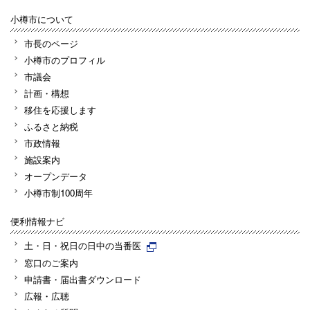
小樽市について
市長のページ
小樽市のプロフィル
市議会
計画・構想
移住を応援します
ふるさと納税
市政情報
施設案内
オープンデータ
小樽市制100周年
便利情報ナビ
土・日・祝日の日中の当番医
窓口のご案内
申請書・届出書ダウンロード
広報・広聴