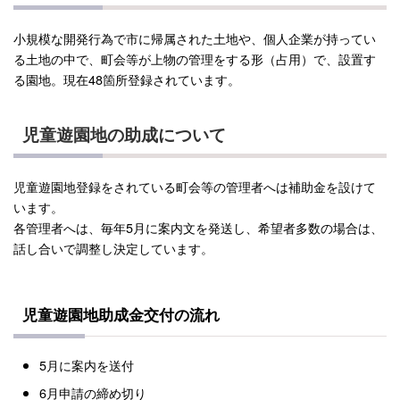
小規模な開発行為で市に帰属された土地や、個人企業が持ってい
る土地の中で、町会等が上物の管理をする形（占用）で、設置す
る園地。現在48箇所登録されています。
児童遊園地の助成について
児童遊園地登録をされている町会等の管理者へは補助金を設けて
います。
各管理者へは、毎年5月に案内文を発送し、希望者多数の場合は、
話し合いで調整し決定しています。
児童遊園地助成金交付の流れ
5月に案内を送付
6月申請の締め切り