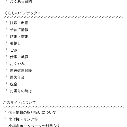
よくある質問
くらしのインデックス
妊娠・出産
子育て情報
結婚・離婚
引越し
ごみ
仕事・就職
おくやみ
国民健康保険
国民年金
税金
お困りの時は
このサイトについて
個人情報の取り扱いについて
著作権・リンク等
小樽市ホームページの利用方法