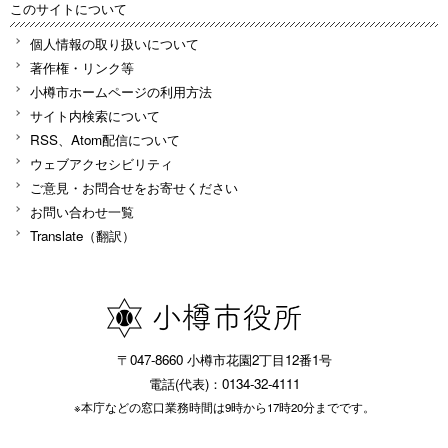
このサイトについて
個人情報の取り扱いについて
著作権・リンク等
小樽市ホームページの利用方法
サイト内検索について
RSS、Atom配信について
ウェブアクセシビリティ
ご意見・お問合せをお寄せください
お問い合わせ一覧
Translate（翻訳）
〒047-8660 小樽市花園2丁目12番1号
電話(代表)：0134-32-4111
※本庁などの窓口業務時間は9時から17時20分までです。