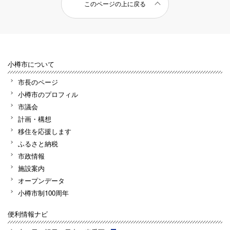
このページの上に戻る
小樽市について
市長のページ
小樽市のプロフィル
市議会
計画・構想
移住を応援します
ふるさと納税
市政情報
施設案内
オープンデータ
小樽市制100周年
便利情報ナビ