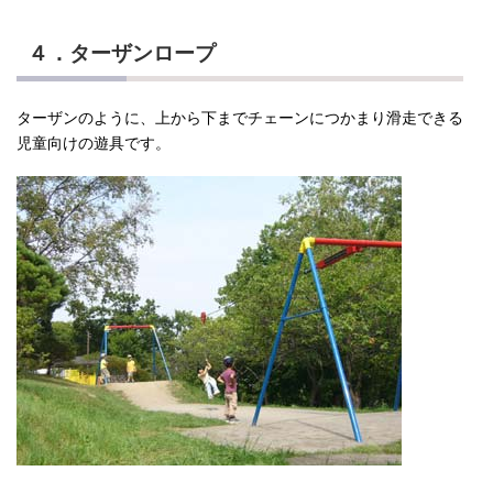
４．ターザンロープ
ターザンのように、上から下までチェーンにつかまり滑走できる
児童向けの遊具です。