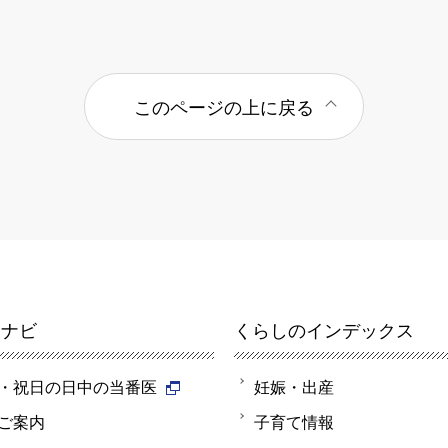
このページの上に戻る
報ナビ
くらしのインデックス
・祝日の日中の当番医
妊娠・出産
ご案内
子育て情報