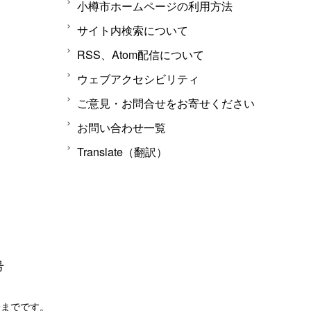
小樽市ホームページの利用方法
サイト内検索について
RSS、Atom配信について
ウェブアクセシビリティ
ご意見・お問合せをお寄せください
お問い合わせ一覧
Translate（翻訳）
号
分までです。