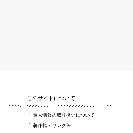
このサイトについて
個人情報の取り扱いについて
著作権・リンク等