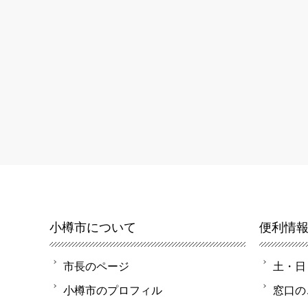
小樽市について
便利情
市長のページ
土・日
小樽市のプロフィル
窓口の