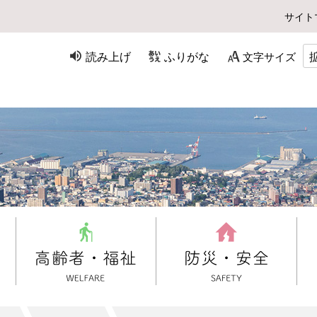
サイト
読み上げ
ふりがな
文字サイズ