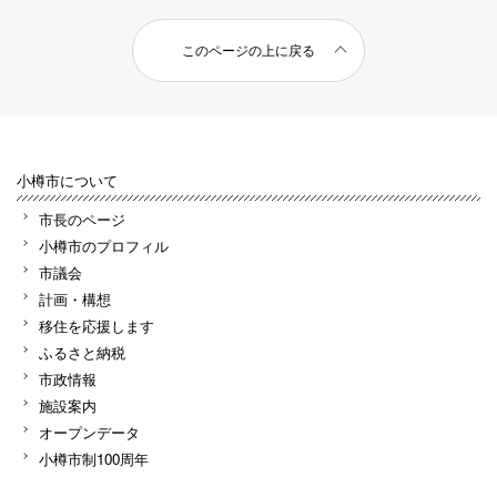
このページの上に戻る
小樽市について
市長のページ
小樽市のプロフィル
市議会
計画・構想
移住を応援します
ふるさと納税
市政情報
施設案内
オープンデータ
小樽市制100周年