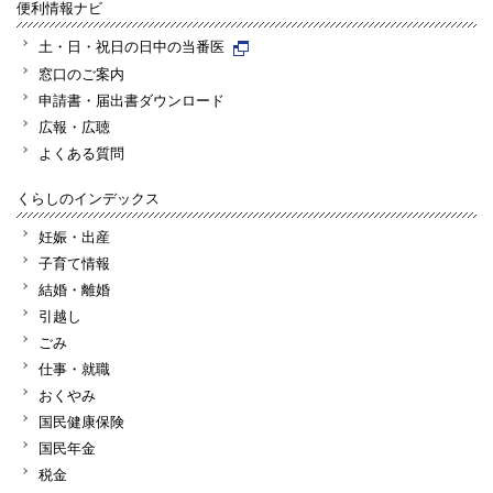
便利情報ナビ
土・日・祝日の日中の当番医
窓口のご案内
申請書・届出書ダウンロード
広報・広聴
よくある質問
くらしのインデックス
妊娠・出産
子育て情報
結婚・離婚
引越し
ごみ
仕事・就職
おくやみ
国民健康保険
国民年金
税金