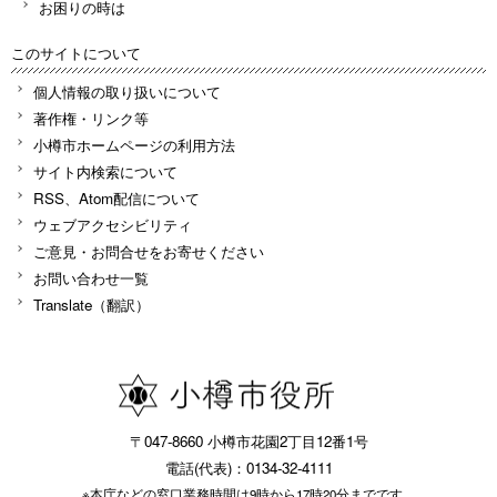
お困りの時は
このサイトについて
個人情報の取り扱いについて
著作権・リンク等
小樽市ホームページの利用方法
サイト内検索について
RSS、Atom配信について
ウェブアクセシビリティ
ご意見・お問合せをお寄せください
お問い合わせ一覧
Translate（翻訳）
〒047-8660 小樽市花園2丁目12番1号
電話(代表)：0134-32-4111
※本庁などの窓口業務時間は9時から17時20分までです。