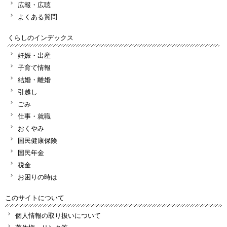
広報・広聴
よくある質問
くらしのインデックス
妊娠・出産
子育て情報
結婚・離婚
引越し
ごみ
仕事・就職
おくやみ
国民健康保険
国民年金
税金
お困りの時は
このサイトについて
個人情報の取り扱いについて