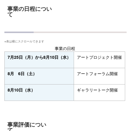
事業の日程につい
て
事業の日程
アートプロジェクト開催
7月25日（月）から8月10日（水）
アートフォーラム開催
8月 6日（土）
ギャラリートーク開催
8月10日（水）
事業評価につい
て