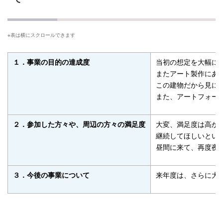
当初の想定を大幅に
１．事業の目的の達成度
またアート製作にあ
この建物だから見に
また、アートフォー
大変、満足度は高か
２．参加した方々や、周辺の方々の満足度
継続してほしいとい
昼間に来て、再度夜
来年度は、さらに大
３．今後の事業について