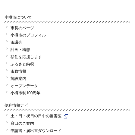
小樽市について
市長のページ
小樽市のプロフィル
市議会
計画・構想
移住を応援します
ふるさと納税
市政情報
施設案内
オープンデータ
小樽市制100周年
便利情報ナビ
土・日・祝日の日中の当番医
窓口のご案内
申請書・届出書ダウンロード