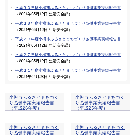
平成３０年度小樽市ふるさとまちづくり協働事業実績報告書
（
2021年05月12日
生活安全課
）
平成２９年度小樽市ふるさとまちづくり協働事業実績報告書
（
2021年05月12日
生活安全課
）
平成２８年度小樽市ふるさとまちづくり協働事業実績報告書
（
2021年05月12日
生活安全課
）
平成２７年度小樽市ふるさとまちづくり協働事業実績報告書
（
2021年05月12日
生活安全課
）
平成２１年度小樽市ふるさとまちづくり協働事業実績報告書
（
2021年04月23日
生活安全課
）
小樽市ふるさとまちづく
小樽市ふるさとまちづく
り協働事業実績報告書
り協働事業実績報告書
（平成26年度）
（平成25年度）
小樽市ふるさとまちづく
小樽市ふるさとまちづく
り協働事業実績報告書
り協働事業実績報告書