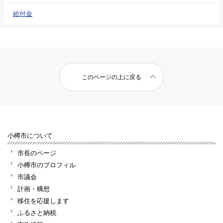
給付金
このページの上に戻る
小樽市について
市長のページ
小樽市のプロフィル
市議会
計画・構想
移住を応援します
ふるさと納税