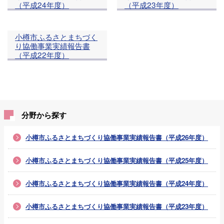
（平成24年度）
（平成23年度）
小樽市ふるさとまちづく
り協働事業実績報告書
（平成22年度）
分野から探す
小樽市ふるさとまちづくり協働事業実績報告書（平成26年度）
小樽市ふるさとまちづくり協働事業実績報告書（平成25年度）
小樽市ふるさとまちづくり協働事業実績報告書（平成24年度）
小樽市ふるさとまちづくり協働事業実績報告書（平成23年度）