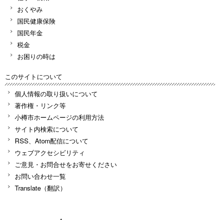
おくやみ
国民健康保険
国民年金
税金
お困りの時は
このサイトについて
個人情報の取り扱いについて
著作権・リンク等
小樽市ホームページの利用方法
サイト内検索について
RSS、Atom配信について
ウェブアクセシビリティ
ご意見・お問合せをお寄せください
お問い合わせ一覧
Translate（翻訳）