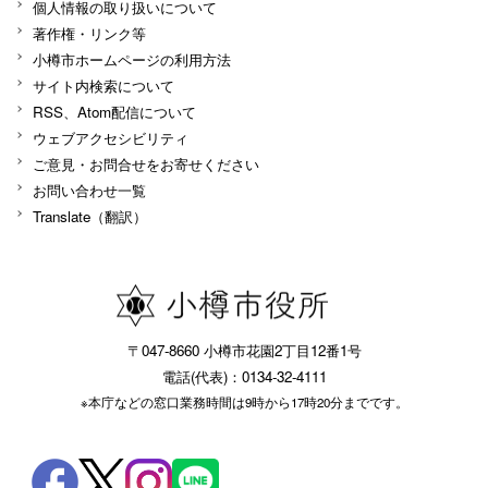
個人情報の取り扱いについて
著作権・リンク等
小樽市ホームページの利用方法
サイト内検索について
RSS、Atom配信について
ウェブアクセシビリティ
ご意見・お問合せをお寄せください
お問い合わせ一覧
Translate（翻訳）
〒047-8660 小樽市花園2丁目12番1号
電話(代表)：0134-32-4111
※本庁などの窓口業務時間は9時から17時20分までです。