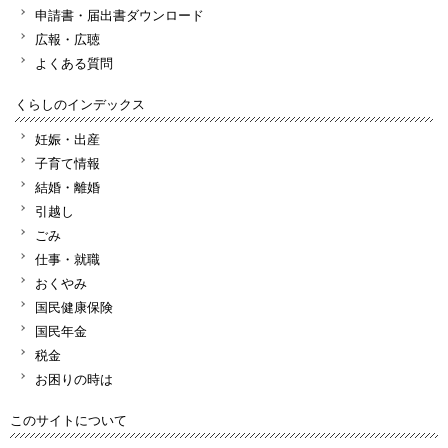
申請書・届出書ダウンロード
広報・広聴
よくある質問
くらしのインデックス
妊娠・出産
子育て情報
結婚・離婚
引越し
ごみ
仕事・就職
おくやみ
国民健康保険
国民年金
税金
お困りの時は
このサイトについて