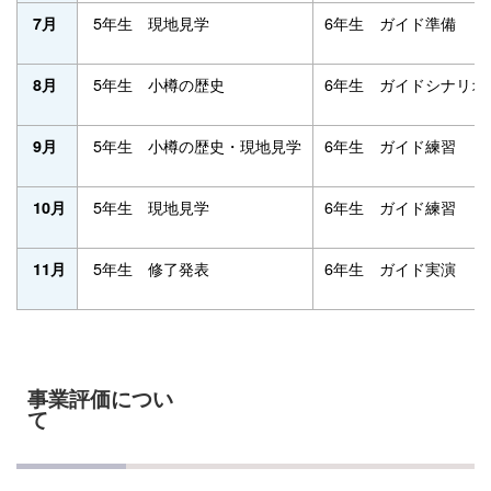
5年生 現地見学
6年生 ガイド準備
7月
5年生 小樽の歴史
6年生 ガイドシナリオ
8月
5年生 小樽の歴史・現地見学
6年生 ガイド練習
9月
5年生 現地見学
6年生 ガイ
10月
5年生 修了発表
6年生 ガイド実演
11月
事業評価につい
て