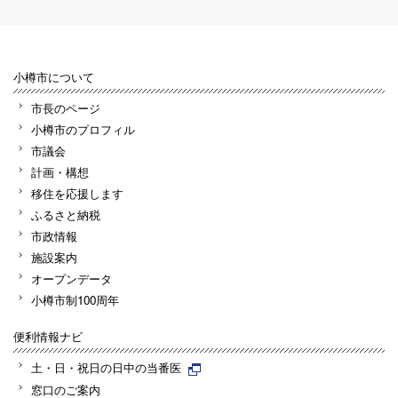
小樽市について
市長のページ
小樽市のプロフィル
市議会
計画・構想
移住を応援します
ふるさと納税
市政情報
施設案内
オープンデータ
小樽市制100周年
便利情報ナビ
土・日・祝日の日中の当番医
窓口のご案内