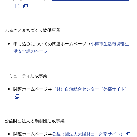
ト）
ふるさとまちづくり協働事業
申し込みについての関連ホームページ
小樽市生活環境部生
→
活安全課のページ
コミュニティ助成事業
関連ホームページ
（財）自治総合センター（外部サイト）
→
公益財団法人太陽財団助成事業
関連ホームページ
公益財団法人太陽財団（外部サイト）
→