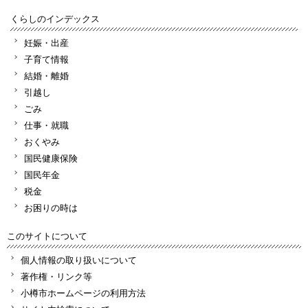
くらしのインデックス
妊娠・出産
子育て情報
結婚・離婚
引越し
ごみ
仕事・就職
おくやみ
国民健康保険
国民年金
税金
お困りの時は
このサイトについて
個人情報の取り扱いについて
著作権・リンク等
小樽市ホームページの利用方法