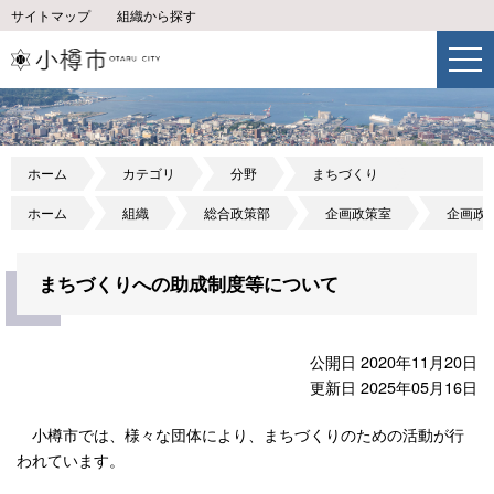
サイトマップ
組織から探す
ホーム
カテゴリ
分野
まちづくり
ホーム
組織
総合政策部
企画政策室
企画政
まちづくりへの助成制度等について
公開日 2020年11月20日
更新日 2025年05月16日
小樽市では、様々な団体により、まちづくりのための活動が行
われています。