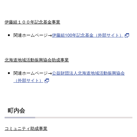
伊藤組１００年記念基金事業
関連ホームページ
伊藤組100年記念基金（外部サイト）
→
北海道地域活動振興協会助成事業
関連ホームページ
公益財団法人北海道地域活動振興協会
→
（外部サイト）
町内会
コミュニティ助成事業