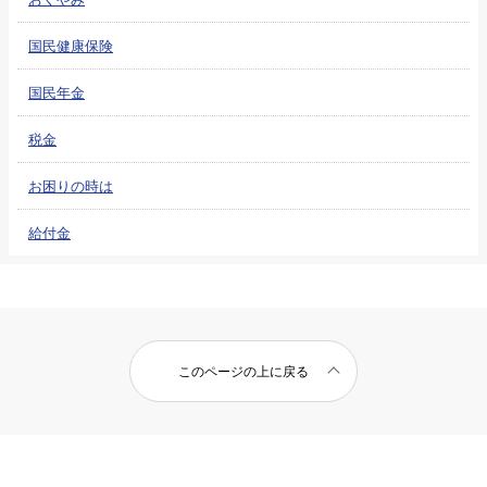
国民健康保険
国民年金
税金
お困りの時は
給付金
このページの上に戻る