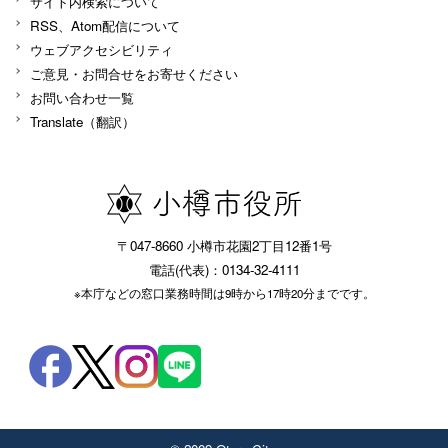
サイト内検索について
RSS、Atom配信について
ウェブアクセシビリティ
ご意見・お問合せをお寄せください
お問い合わせ一覧
Translate（翻訳）
〒047-8660 小樽市花園2丁目12番1号
電話(代表)：0134-32-4111
※本庁などの窓口業務時間は9時から17時20分までです。