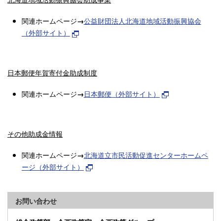
関連ホームページ
公益財団法人北海道地域活動振興協会
→
（外部サイト）
日本郵便年賀寄付金助成制度
関連ホームページ
日本郵便（外部サイト）
→
その他助成金情報
関連ホームページ
北海道立市民活動促進センターホームペ
→
ージ（外部サイト）
お問い合わせ