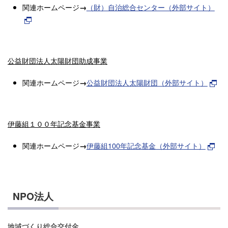
関連ホームページ
（財）自治総合センター（外部サイト）
→
公益財団法人太陽財団助成事業
関連ホームページ
公益財団法人太陽財団（外部サイト）
→
伊藤組１００年記念基金事業
関連ホームページ
伊藤組100年記念基金（外部サイト）
→
NPO法人
地域づくり総合交付金