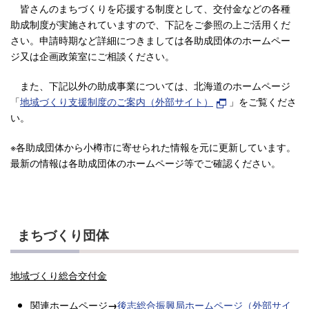
皆さんのまちづくりを応援する制度として、交付金などの各種
助成制度が実施されていますので、下記をご参照の上ご活用くだ
さい。申請時期など詳細につきましては各助成団体のホームペー
ジ又は企画政策室にご相談ください。
また、下記以外の助成事業については、北海道のホームページ
「
地域づくり支援制度のご案内（外部サイト）
」をご覧くださ
い。
※各助成団体から小樽市に寄せられた情報を元に更新しています。
最新の情報は各助成団体のホームページ等でご確認ください。
まちづくり団体
地域づくり総合交付金
関連ホームページ
後志総合振興局ホームページ（外部サイ
→