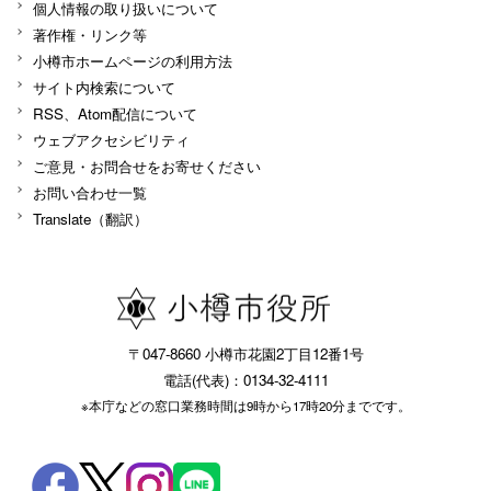
個人情報の取り扱いについて
著作権・リンク等
小樽市ホームページの利用方法
サイト内検索について
RSS、Atom配信について
ウェブアクセシビリティ
ご意見・お問合せをお寄せください
お問い合わせ一覧
Translate（翻訳）
〒047-8660 小樽市花園2丁目12番1号
電話(代表)：0134-32-4111
※本庁などの窓口業務時間は9時から17時20分までです。