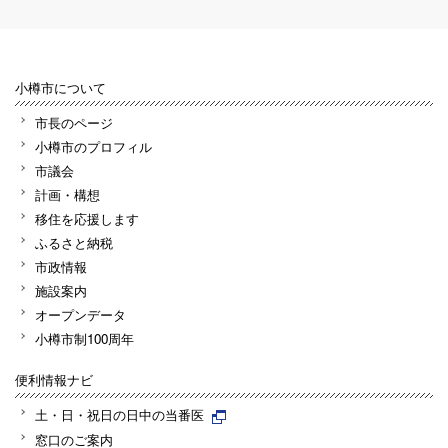
小樽市について
市長のページ
小樽市のプロフィル
市議会
計画・構想
移住を応援します
ふるさと納税
市政情報
施設案内
オープンデータ
小樽市制100周年
便利情報ナビ
土・日・祝日の日中の当番医
窓口のご案内