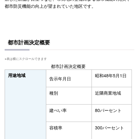
都市防災機能の向上が望まれていた地区です。
都市計画決定概要
都市計画決定概要
用途地域
昭和48年5月1日
告示年月日
種別
近隣商業地域
建ぺい率
80パーセント
容積率
300パーセント