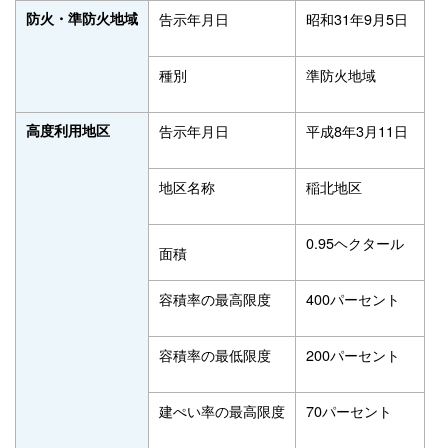
防火・準防火地域
告示年月日
昭和31年9月5日
種別
準防火地域
高度利用地区
告示年月日
平成8年3月11日
地区名称
稲北地区
0.95ヘクタール
面積
容積率の最高限度
400パーセント
容積率の最低限度
200パーセント
建ぺい率の最高限度
70パーセント