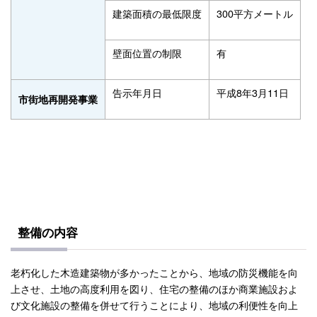
建築面積の最低限度
300平方メートル
壁面位置の制限
有
告示年月日
平成8年3月11日
市街地再開発事業
整備の内容
老朽化した木造建築物が多かったことから、地域の防災機能を向
上させ、土地の高度利用を図り、住宅の整備のほか商業施設およ
び文化施設の整備を併せて行うことにより、地域の利便性を向上