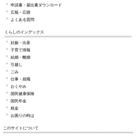
申請書・届出書ダウンロード
広報・広聴
よくある質問
くらしのインデックス
妊娠・出産
子育て情報
結婚・離婚
引越し
ごみ
仕事・就職
おくやみ
国民健康保険
国民年金
税金
お困りの時は
このサイトについて