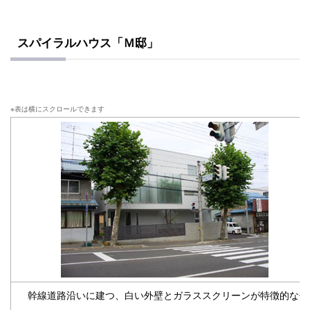
スパイラルハウス「Ｍ邸」
幹線道路沿いに建つ、白い外壁とガラススクリーンが特徴的な住