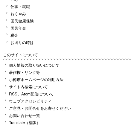
仕事・就職
おくやみ
国民健康保険
国民年金
税金
お困りの時は
このサイトについて
個人情報の取り扱いについて
著作権・リンク等
小樽市ホームページの利用方法
サイト内検索について
RSS、Atom配信について
ウェブアクセシビリティ
ご意見・お問合せをお寄せください
お問い合わせ一覧
Translate（翻訳）