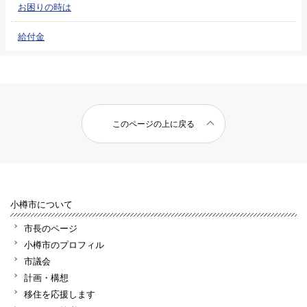
お困りの時は
給付金
このページの上に戻る
小樽市について
市長のページ
小樽市のプロフィル
市議会
計画・構想
移住を応援します