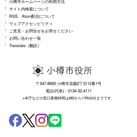
小樽市ホームページの利用方法
サイト内検索について
RSS、Atom配信について
ウェブアクセシビリティ
ご意見・お問合せをお寄せください
お問い合わせ一覧
Translate（翻訳）
〒047-8660 小樽市花園2丁目12番1号
電話(代表)：0134-32-4111
※本庁などの窓口業務時間は9時から17時20分までです。