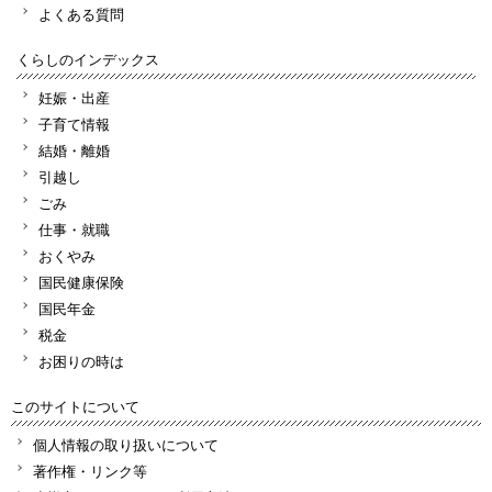
よくある質問
くらしのインデックス
妊娠・出産
子育て情報
結婚・離婚
引越し
ごみ
仕事・就職
おくやみ
国民健康保険
国民年金
税金
お困りの時は
このサイトについて
個人情報の取り扱いについて
著作権・リンク等