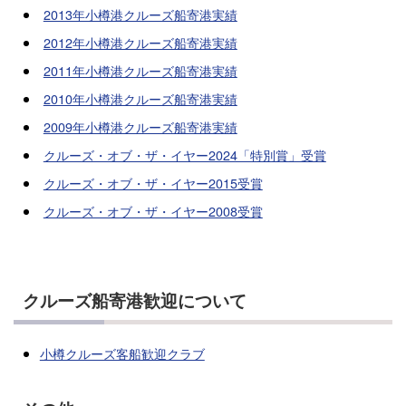
2013年小樽港クルーズ船寄港実績
2012年小樽港クルーズ船寄港実績
2011年小樽港クルーズ船寄港実績
2010年小樽港クルーズ船寄港実績
2009年小樽港クルーズ船寄港実績
クルーズ・オブ・ザ・イヤー2024「特別賞」受賞
クルーズ・オブ・ザ・イヤー2015受賞
クルーズ・オブ・ザ・イヤー2008受賞
クルーズ船寄港歓迎について
小樽クルーズ客船歓迎クラブ