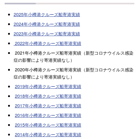
2025年小樽港クルーズ船寄港実績
2024年小樽港クルーズ船寄港実績
2023年小樽港クルーズ船寄港実績
2022年小樽港クルーズ船寄港実績
2021年小樽港クルーズ船寄港実績（新型コロナウイルス感染
症の影響により寄港実績なし）
2020年小樽港クルーズ船寄港実績（新型コロナウイルス感染
症の影響により寄港実績なし）
2019年小樽港クルーズ船寄港実績
2018年小樽港クルーズ船寄港実績
2017年小樽港クルーズ船寄港実績
2016年小樽港クルーズ船寄港実績
2015年小樽港クルーズ船寄港実績
2014年小樽港クルーズ船寄港実績