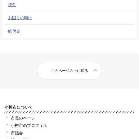
税金
お困りの時は
給付金
このページの上に戻る
小樽市について
市長のページ
小樽市のプロフィル
市議会