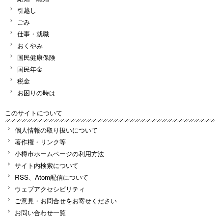
引越し
ごみ
仕事・就職
おくやみ
国民健康保険
国民年金
税金
お困りの時は
このサイトについて
個人情報の取り扱いについて
著作権・リンク等
小樽市ホームページの利用方法
サイト内検索について
RSS、Atom配信について
ウェブアクセシビリティ
ご意見・お問合せをお寄せください
お問い合わせ一覧