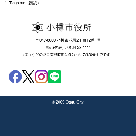
Translate（翻訳）
〒047-8660 小樽市花園2丁目12番1号
電話(代表)：0134-32-4111
※本庁などの窓口業務時間は9時から17時20分までです。
© 2009 Otaru City.