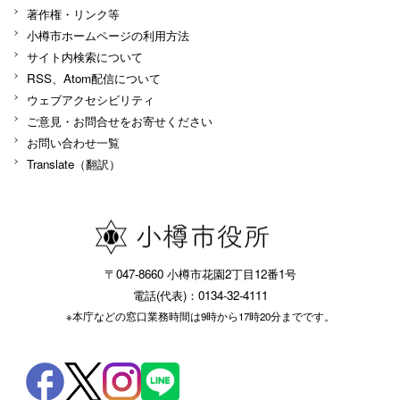
著作権・リンク等
小樽市ホームページの利用方法
サイト内検索について
RSS、Atom配信について
ウェブアクセシビリティ
ご意見・お問合せをお寄せください
お問い合わせ一覧
Translate（翻訳）
〒047-8660 小樽市花園2丁目12番1号
電話(代表)：0134-32-4111
※本庁などの窓口業務時間は9時から17時20分までです。