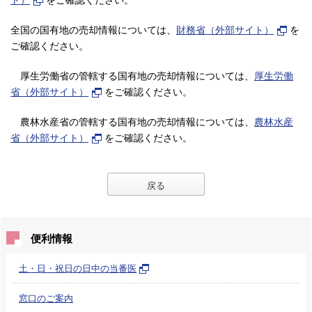
全国の国有地の売却情報については、
財務省（外部サイト）
を
ご確認ください。
厚生労働省の管轄する国有地の売却情報については、
厚生労働
省（外部サイト）
をご確認ください。
農林水産省の管轄する国有地の売却情報については、
農林水産
省（外部サイト）
をご確認ください。
戻る
便利情報
土・日・祝日の日中の当番医
窓口のご案内