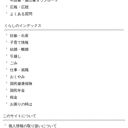
広報・広聴
よくある質問
くらしのインデックス
妊娠・出産
子育て情報
結婚・離婚
引越し
ごみ
仕事・就職
おくやみ
国民健康保険
国民年金
税金
お困りの時は
このサイトについて
個人情報の取り扱いについて