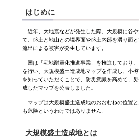
はじめに
近年、大地震などが発生した際、大規模に谷や
て、盛土と地山との境界面や盛土内部を滑り面と
流出による被害が発生しています。
国は「宅地耐震化推進事業」を推進しており、
を行い、大規模盛土造成地マップを作成し、小樽
を知っていただくことで、防災意識を高めて、災
成したマップを公表しました。
マップは大規模盛土造成地のおおむねの位置と
も危険というわけではありません。
大規模盛土造成地とは