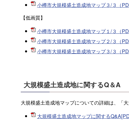
小樽市大規模盛土造成地マップ３/３（PDF
【低画質】
小樽市大規模盛土造成地マップ１/３（PDF
小樽市大規模盛土造成地マップ２/３（PDF
小樽市大規模盛土造成地マップ３/３（PDF
大規模盛土造成地に関するQ＆A
大規模盛土造成地マップについての詳細は、「大
大規模盛土造成地マップに関するQ&A[PDF：