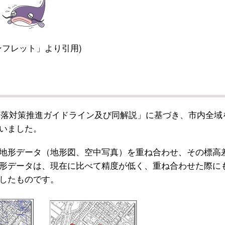
フレット」より引用)
落対策推進ガイドライン及び同解説」に基づき、市内全域
いました。
地形データ（地形図、空中写真）を重ね合わせ、その標高
形データは、現在に比べて精度が低く、重ね合わせた際に
したものです。