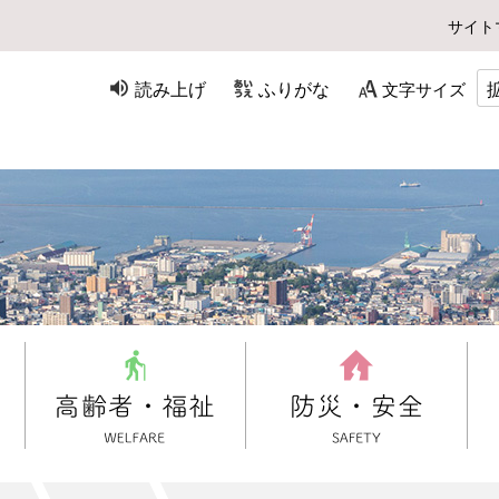
サイト
読み上げ
ふりがな
文字サイズ