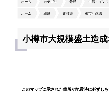
ホーム
カテゴリ
分野
生活・インフ
ホーム
組織
建設部
都市計画課
小樽市大規模盛土造成
このマップに示された箇所が地震時に必ずしも