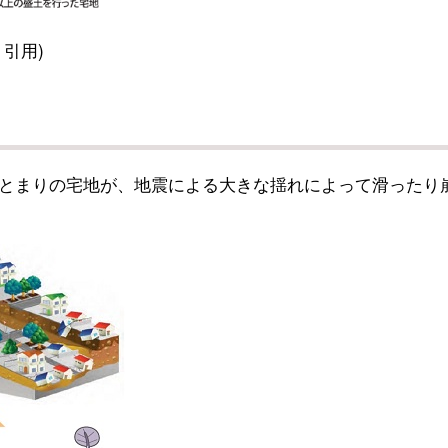
引用)
とまりの宅地が、地震による大きな揺れによって滑ったり