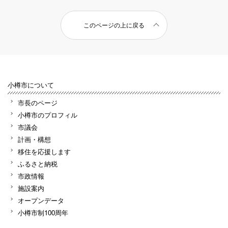
このページの上に戻る
小樽市について
市長のページ
小樽市のプロフィル
市議会
計画・構想
移住を応援します
ふるさと納税
市政情報
施設案内
オープンデータ
小樽市制100周年