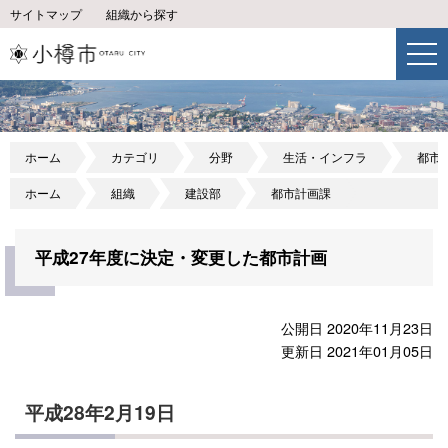
サイトマップ
組織から探す
ホーム
カテゴリ
分野
生活・インフラ
都市
ホーム
組織
建設部
都市計画課
平成27年度に決定・変更した都市計画
公開日 2020年11月23日
更新日 2021年01月05日
平成28年2月19日