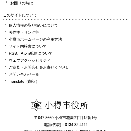
お困りの時は
このサイトについて
個人情報の取り扱いについて
著作権・リンク等
小樽市ホームページの利用方法
サイト内検索について
RSS、Atom配信について
ウェブアクセシビリティ
ご意見・お問合せをお寄せください
お問い合わせ一覧
Translate（翻訳）
〒047-8660 小樽市花園2丁目12番1号
電話(代表)：0134-32-4111