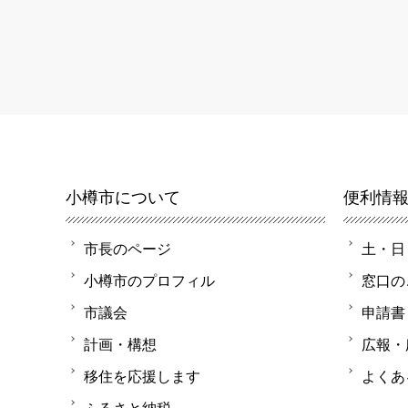
小樽市について
便利情
市長のページ
土・日
小樽市のプロフィル
窓口の
市議会
申請書
計画・構想
広報・
移住を応援します
よくあ
ふるさと納税