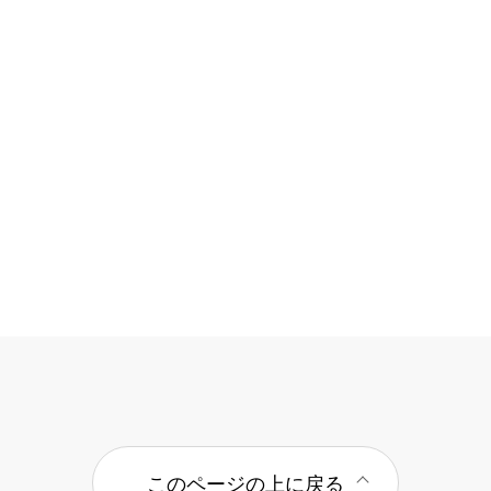
このページの上に戻る