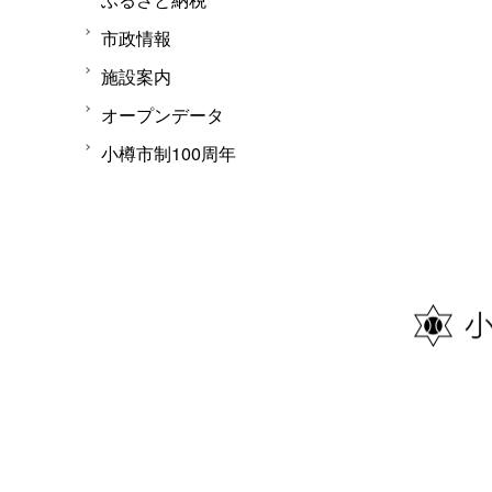
市政情報
施設案内
オープンデータ
小樽市制100周年