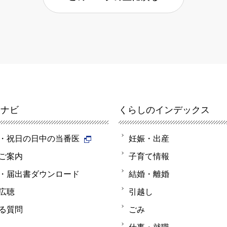
報ナビ
くらしのインデックス
・祝日の日中の当番医
妊娠・出産
ご案内
子育て情報
・届出書ダウンロード
結婚・離婚
広聴
引越し
る質問
ごみ
仕事・就職