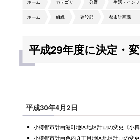
ホーム
カテゴリ
分野
生活・インフ
ホーム
組織
建設部
都市計画課
平成29年度に決定・
平成30年4月2日
小樽都市計画港町地区地区計画の変更《小樽
小樽都市計画色内３丁目地区地区計画の変更