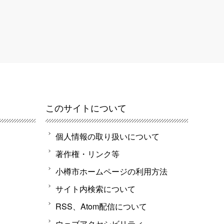
このサイトについて
個人情報の取り扱いについて
著作権・リンク等
小樽市ホームページの利用方法
サイト内検索について
RSS、Atom配信について
ウェブアクセシビリティ