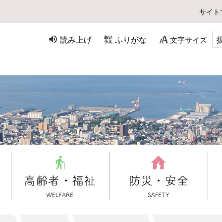
サイト
読み上げ
ふりがな
文字サイズ