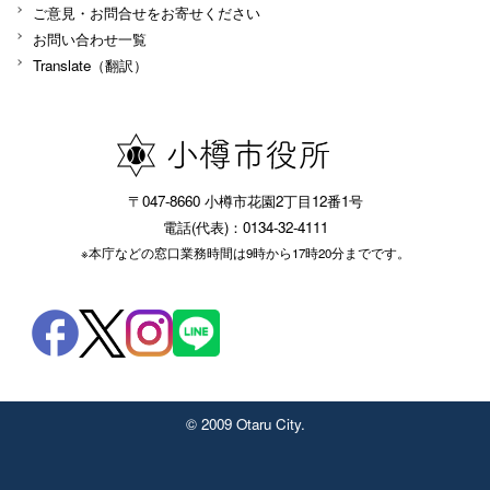
ご意見・お問合せをお寄せください
お問い合わせ一覧
Translate（翻訳）
〒047-8660 小樽市花園2丁目12番1号
電話(代表)：0134-32-4111
※本庁などの窓口業務時間は9時から17時20分までです。
© 2009 Otaru City.