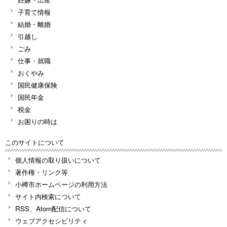
子育て情報
結婚・離婚
引越し
ごみ
仕事・就職
おくやみ
国民健康保険
国民年金
税金
お困りの時は
このサイトについて
個人情報の取り扱いについて
著作権・リンク等
小樽市ホームページの利用方法
サイト内検索について
RSS、Atom配信について
ウェブアクセシビリティ