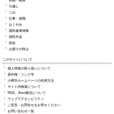
引越し
ごみ
仕事・就職
おくやみ
国民健康保険
国民年金
税金
お困りの時は
このサイトについて
個人情報の取り扱いについて
著作権・リンク等
小樽市ホームページの利用方法
サイト内検索について
RSS、Atom配信について
ウェブアクセシビリティ
ご意見・お問合せをお寄せください
お問い合わせ一覧