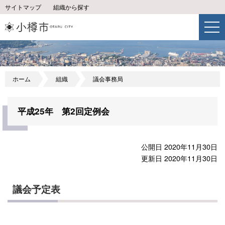
サイトマップ
組織から探す
ホーム
組織
議会事務局
平成25年 第2回定例会
公開日 2020年11月30日
更新日 2020年11月30日
議会予定表