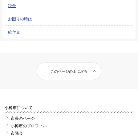
税金
お困りの時は
給付金
このページの上に戻る
小樽市について
市長のページ
小樽市のプロフィル
市議会