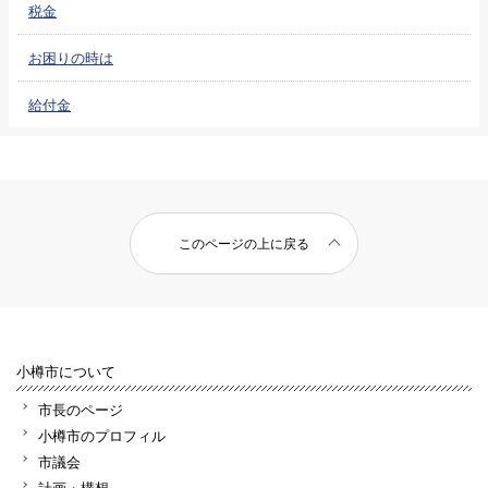
税金
お困りの時は
給付金
このページの上に戻る
小樽市について
市長のページ
小樽市のプロフィル
市議会
計画・構想