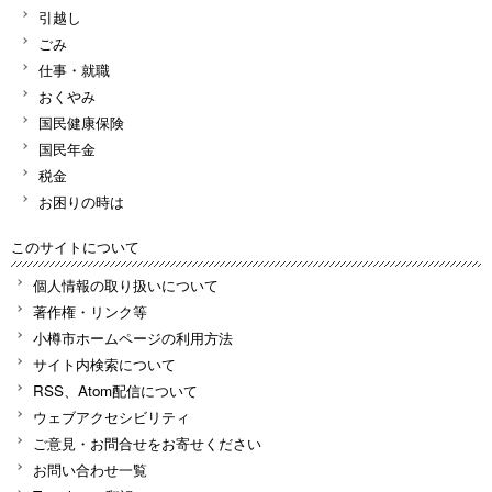
引越し
ごみ
仕事・就職
おくやみ
国民健康保険
国民年金
税金
お困りの時は
このサイトについて
個人情報の取り扱いについて
著作権・リンク等
小樽市ホームページの利用方法
サイト内検索について
RSS、Atom配信について
ウェブアクセシビリティ
ご意見・お問合せをお寄せください
お問い合わせ一覧