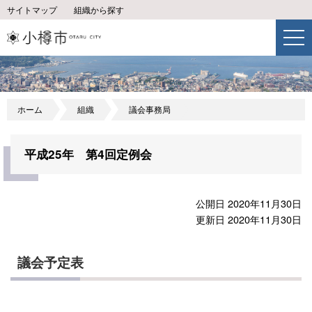
サイトマップ
組織から探す
ホーム
組織
議会事務局
平成25年 第4回定例会
公開日 2020年11月30日
更新日 2020年11月30日
議会予定表