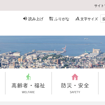
サイト
読み上げ
ふりがな
文字サイズ