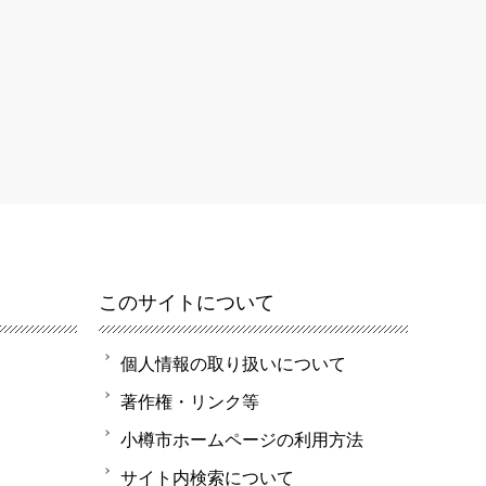
このサイトについて
個人情報の取り扱いについて
著作権・リンク等
小樽市ホームページの利用方法
サイト内検索について