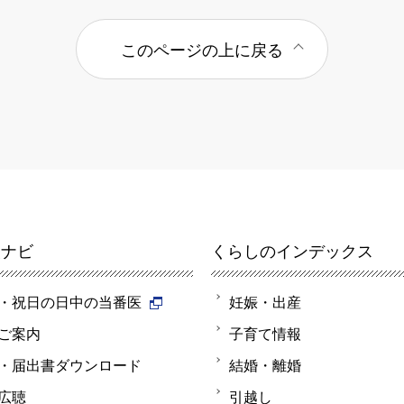
このページの上に戻る
報ナビ
くらしのインデックス
・祝日の日中の当番医
妊娠・出産
ご案内
子育て情報
・届出書ダウンロード
結婚・離婚
広聴
引越し