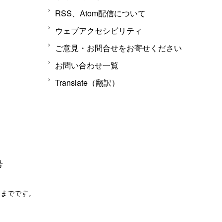
RSS、Atom配信について
ウェブアクセシビリティ
ご意見・お問合せをお寄せください
お問い合わせ一覧
Translate（翻訳）
号
分までです。