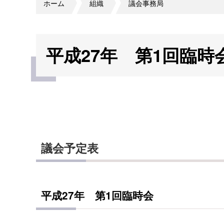
ホーム
組織
議会事務局
平成27年 第1回臨時
議会予定表
平成27年 第1回臨時会