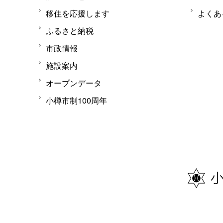
移住を応援します
よくあ
ふるさと納税
市政情報
施設案内
オープンデータ
小樽市制100周年