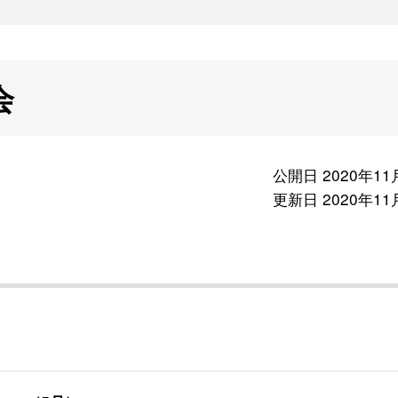
会
公開日 2020年11
更新日 2020年11