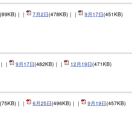
(89KB)｜｜
7月2日
(478KB)｜｜
9月17日
(451KB)
)｜｜
9月17日
(482KB)｜｜
12月19日
(471KB)
(75KB)｜｜
6月25日
(496KB)｜｜
9月19日
(457KB)