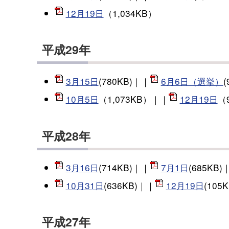
12月19日
（1,034KB）
平成29年
3月15日
(780KB)｜｜
6月6日（選挙）
(
10月5日
（1,073KB）｜｜
12月19日
（
平成28年
3月16日
(714KB)｜｜
7月1日
(685KB)
10月31日
(636KB)｜｜
12月19日
(105K
平成27年