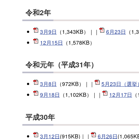
令和2年
3月9日
（1,343KB）｜｜
6月23日
（1,
12月15日
（1,578KB）
令和元年（平成31年）
3月8日
（972KB）｜｜
5月23日（選挙
9月18日
（1,102KB）｜｜
12月17日
（
平成30年
3月12日
(915KB)｜｜
6月26日
(1,065