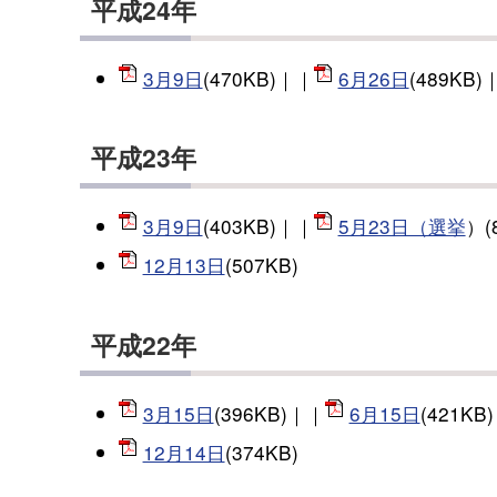
平成24年
3月9日
(470KB)｜｜
6月26日
(489KB)
平成23年
3月9日
(403KB)｜｜
5月23日（選挙
）(
12月13日
(507KB)
平成22年
3月15日
(396KB)｜｜
6月15日
(421KB
12月14日
(374KB)