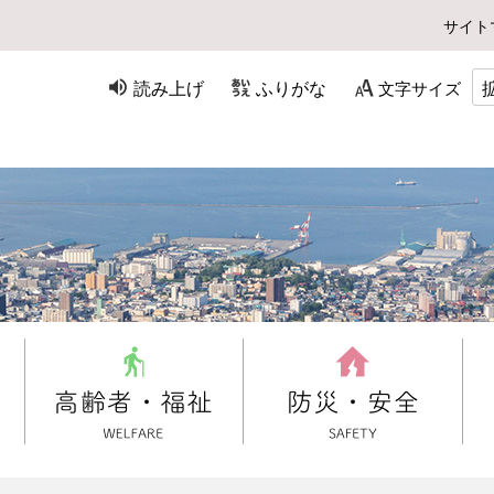
サイト
読み上げ
ふりがな
文字サイズ