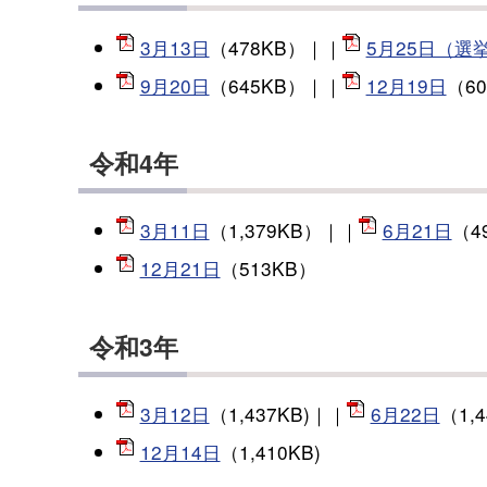
3月13日
（478KB）｜｜
5月25日（選
9月20日
（645KB）｜｜
12月19日
（6
令和4年
3月11日
（1,379KB）｜｜
6月21日
（4
12月21日
（513KB）
令和3年
3月12日
（1,437KB)｜｜
6月22日
（1,
12月14日
（1,410KB)