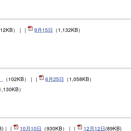
312KB）｜｜
9月15日
（1,132KB）
）
（102KB）｜｜
6月25日
（1,058KB）
1,130KB）
KB)｜｜
10月10日
（930KB）｜｜
12月12日
(89KB)