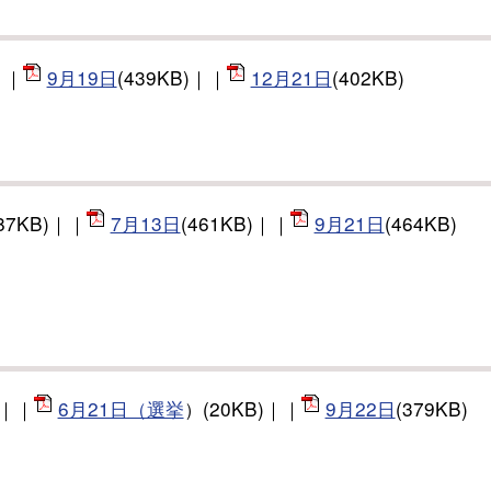
｜｜
9月19日
(439KB)｜｜
12月21日
(402KB)
87KB)｜｜
7月13日
(461KB)｜｜
9月21日
(464KB)
)｜｜
6月21日（選挙
）(20KB)｜｜
9月22日
(379KB)