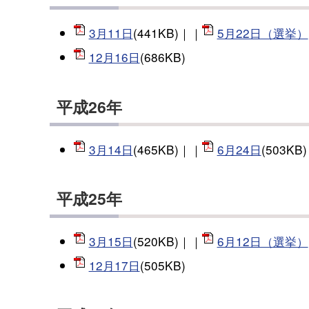
3月11日
(441KB)｜｜
5月22日（選挙）
12月16日
(686KB)
平成26年
3月14日
(465KB)｜｜
6月24日
(503KB
平成25年
3月15日
(520KB)｜｜
6月12日（選挙）
12月17日
(505KB)