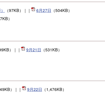
挙）
（97KB）｜｜
6月27日
（504KB）
07KB）
99KB）｜｜
9月21日
（531KB）
449KB）｜｜
9月22日
（1,476KB）