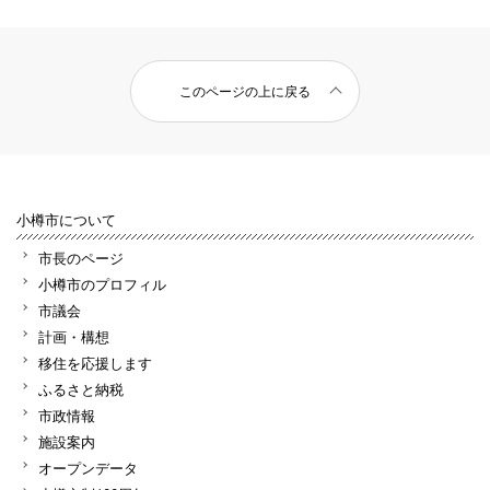
このページの上に戻る
小樽市について
市長のページ
小樽市のプロフィル
市議会
計画・構想
移住を応援します
ふるさと納税
市政情報
施設案内
オープンデータ