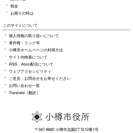
税金
お困りの時は
このサイトについて
個人情報の取り扱いについて
著作権・リンク等
小樽市ホームページの利用方法
サイト内検索について
RSS、Atom配信について
ウェブアクセシビリティ
ご意見・お問合せをお寄せください
お問い合わせ一覧
Translate（翻訳）
〒047-8660 小樽市花園2丁目12番1号