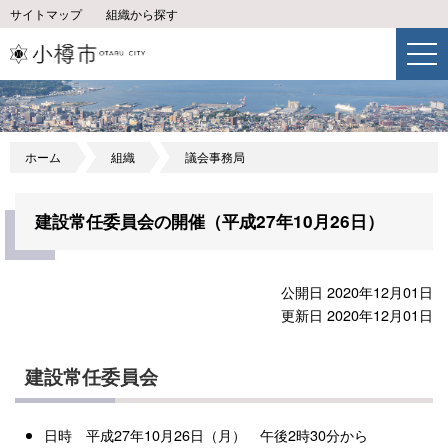
サイトマップ
組織から探す
ホーム
組織
議会事務局
建設常任委員会の開催（平成27年10月26日）
公開日 2020年12月01日
更新日 2020年12月01日
建設常任委員会
日時 平成27年10月26日（月） 午後2時30分から