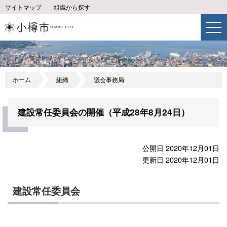
サイトマップ
組織から探す
ホーム
組織
議会事務局
建設常任委員会の開催（平成28年8月24日）
公開日 2020年12月01日
更新日 2020年12月01日
建設常任委員会