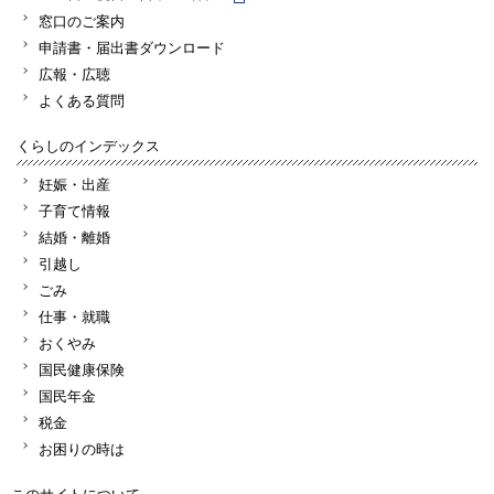
窓口のご案内
申請書・届出書ダウンロード
広報・広聴
よくある質問
くらしのインデックス
妊娠・出産
子育て情報
結婚・離婚
引越し
ごみ
仕事・就職
おくやみ
国民健康保険
国民年金
税金
お困りの時は
このサイトについて