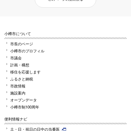
小樽市について
市長のページ
小樽市のプロフィル
市議会
計画・構想
移住を応援します
ふるさと納税
市政情報
施設案内
オープンデータ
小樽市制100周年
便利情報ナビ
土・日・祝日の日中の当番医