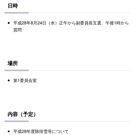
日時
平成28年8月24日（水）正午から副委員長互選、午後1時から
質問
場所
第1委員会室
内容（予定）
平成28年度除排雪等について