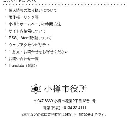
個人情報の取り扱いについて
著作権・リンク等
小樽市ホームページの利用方法
サイト内検索について
RSS、Atom配信について
ウェブアクセシビリティ
ご意見・お問合せをお寄せください
お問い合わせ一覧
Translate（翻訳）
〒047-8660 小樽市花園2丁目12番1号
電話(代表)：0134-32-4111
※本庁などの窓口業務時間は9時から17時20分までです。