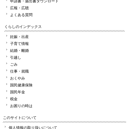
申請書・届出書ダウンロード
広報・広聴
よくある質問
くらしのインデックス
妊娠・出産
子育て情報
結婚・離婚
引越し
ごみ
仕事・就職
おくやみ
国民健康保険
国民年金
税金
お困りの時は
このサイトについて
個人情報の取り扱いについて