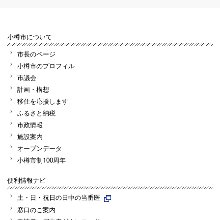
小樽市について
市長のページ
小樽市のプロフィル
市議会
計画・構想
移住を応援します
ふるさと納税
市政情報
施設案内
オープンデータ
小樽市制100周年
便利情報ナビ
土・日・祝日の日中の当番医
窓口のご案内