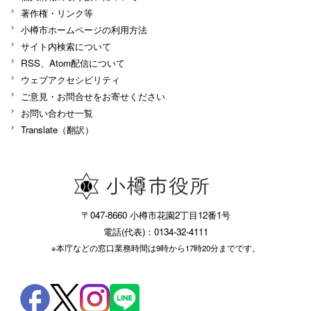
著作権・リンク等
小樽市ホームページの利用方法
サイト内検索について
RSS、Atom配信について
ウェブアクセシビリティ
ご意見・お問合せをお寄せください
お問い合わせ一覧
Translate（翻訳）
〒047-8660 小樽市花園2丁目12番1号
電話(代表)：0134-32-4111
※本庁などの窓口業務時間は9時から17時20分までです。