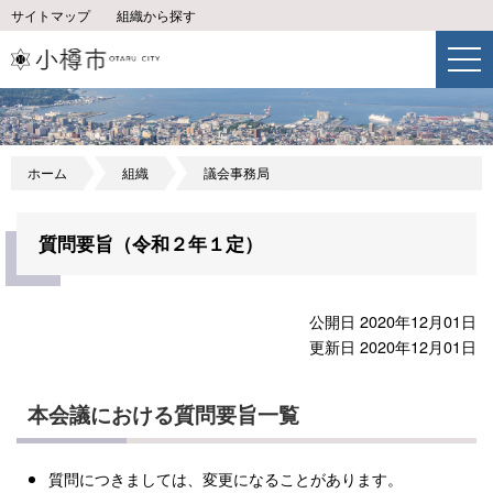
サイトマップ
組織から探す
ホーム
組織
議会事務局
質問要旨（令和２年１定）
公開日 2020年12月01日
更新日 2020年12月01日
本会議における質問要旨一覧
質問につきましては、変更になることがあります。