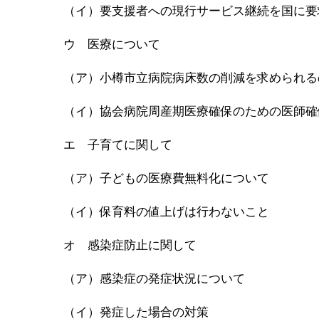
（イ）要支援者への現行サービス継続を国に要
ウ 医療について
（ア）小樽市立病院病床数の削減を求められる
（イ）協会病院周産期医療確保のための医師確
エ 子育てに関して
（ア）子どもの医療費無料化について
（イ）保育料の値上げは行わないこと
オ 感染症防止に関して
（ア）感染症の発症状況について
（イ）発症した場合の対策