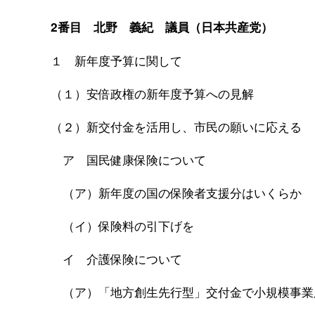
2番目 北野 義紀 議員（日本共産党）
１ 新年度予算に関して
（１）安倍政権の新年度予算への見解
（２）新交付金を活用し、市民の願いに応える
ア 国民健康保険について
（ア）新年度の国の保険者支援分はいくらか
（イ）保険料の引下げを
イ 介護保険について
（ア）「地方創生先行型」交付金で小規模事業