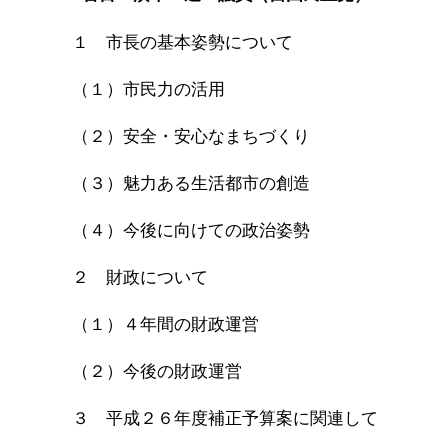
１ 市長の基本姿勢について
（１）市民力の活用
（２）安全・安心なまちづくり
（３）魅力ある生活都市の創造
（４）今後に向けての政治姿勢
２ 財政について
（１）４年間の財政運営
（２）今後の財政運営
３ 平成２６年度補正予算案に関連して