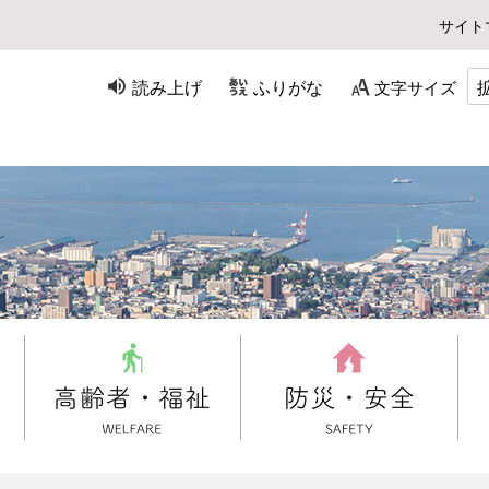
サイト
読み上げ
ふりがな
文字サイズ