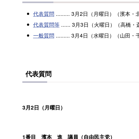
代表質問
......... 3月2日（月曜日）（濱
代表質問等
...... 3月3日（火曜日）（
一般質問
......... 3月4日（水曜日）
代表質問
3月2日（月曜日）
1番目 濱本 進 議員（自由民主党）