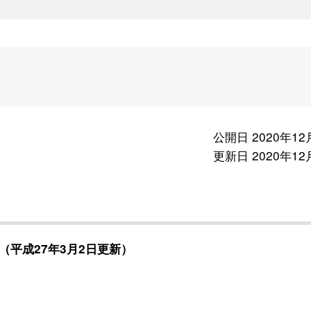
公開日 2020年12
更新日 2020年12
平成27年3月2日更新）