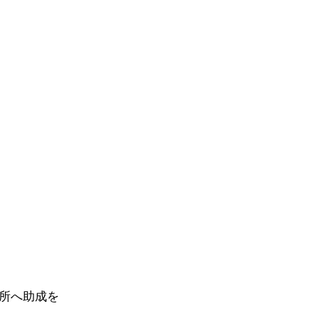
所へ助成を