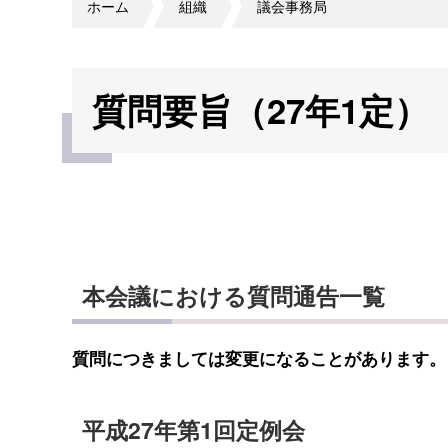
ホーム
組織
議会事務局
質問要旨（27年1定）
本会議における質問通告一覧
質問につきましては変更になることがあります。（
平成27年第1回定例会