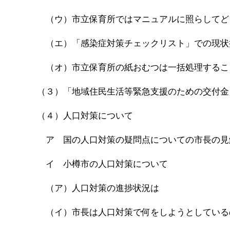
（ウ）市立保育所ではマニュアルに照らしてど
（エ）「感染症対策チェックリスト」での現状
（オ）市立保育所の紙おむつは一括処理するこ
（３）「地域住民生活等緊急支援のための交付金
（４）人口対策について
ア 国の人口対策の疑問点についての市長の見
イ 小樽市の人口対策について
（ア）人口対策の進捗状況は
（イ）市長は人口対策で何をしようとしている