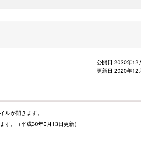
公開日 2020年12
更新日 2020年12
イルが開きます。
す。（平成30年6月13日更新）