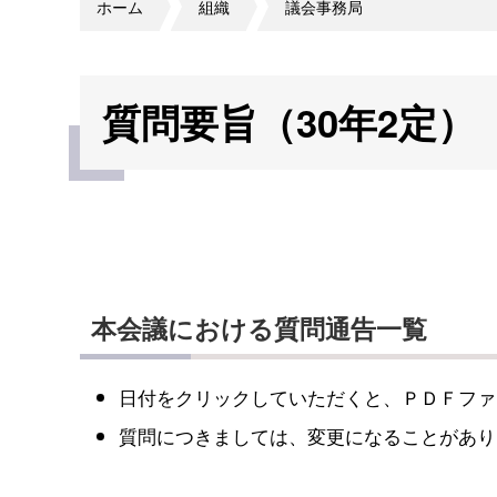
ホーム
組織
議会事務局
質問要旨（30年2定）
本会議における質問通告一覧
日付をクリックしていただくと、ＰＤＦファ
質問につきましては、変更になることがありま