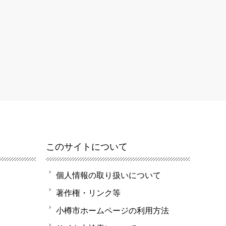
このサイトについて
個人情報の取り扱いについて
著作権・リンク等
小樽市ホームページの利用方法