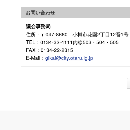
お問い合わせ
議会事務局
住所
：〒047-8660 小樽市花園2丁目12番1号
TEL
：0134-32-4111内線503・504・505
FAX
：0134-22-2315
E-Mail
：
gikai@city.otaru.lg.jp