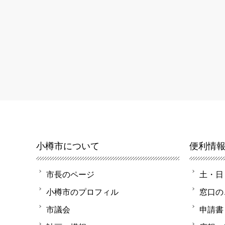
小樽市について
便利情
市長のページ
土・日
小樽市のプロフィル
窓口の
市議会
申請書