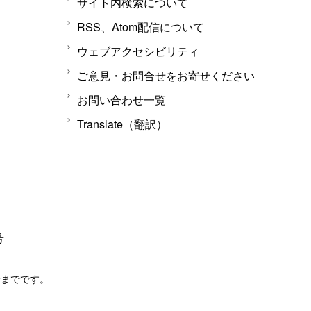
サイト内検索について
RSS、Atom配信について
ウェブアクセシビリティ
ご意見・お問合せをお寄せください
お問い合わせ一覧
Translate（翻訳）
号
分までです。