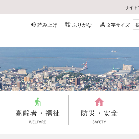
サイト
読み上げ
ふりがな
文字サイズ