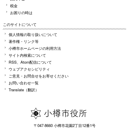
税金
お困りの時は
このサイトについて
個人情報の取り扱いについて
著作権・リンク等
小樽市ホームページの利用方法
サイト内検索について
RSS、Atom配信について
ウェブアクセシビリティ
ご意見・お問合せをお寄せください
お問い合わせ一覧
Translate（翻訳）
〒047-8660 小樽市花園2丁目12番1号