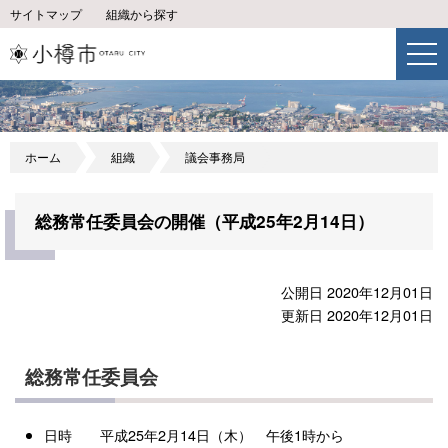
サイトマップ
組織から探す
ホーム
組織
議会事務局
総務常任委員会の開催（平成25年2月14日）
公開日 2020年12月01日
更新日 2020年12月01日
総務常任委員会
日時 平成25年2月14日（木） 午後1時から