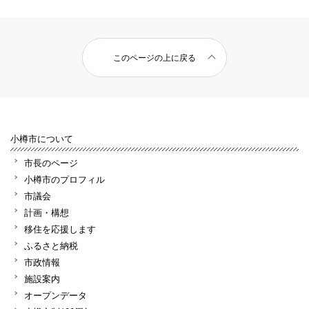
このページの上に戻る
小樽市について
市長のページ
小樽市のプロフィル
市議会
計画・構想
移住を応援します
ふるさと納税
市政情報
施設案内
オープンデータ