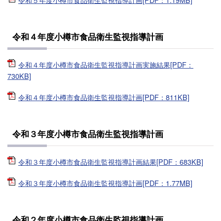
令和４年度小樽市食品衛生監視指導計画
令和４年度小樽市食品衛生監視指導計画実施結果[PDF：
730KB]
令和４年度小樽市食品衛生監視指導計画[PDF：811KB]
令和３年度小樽市食品衛生監視指導計画
令和３年度小樽市食品衛生監視指導計画結果[PDF：683KB]
令和３年度小樽市食品衛生監視指導計画[PDF：1.77MB]
令和２年度小樽市食品衛生監視指導計画