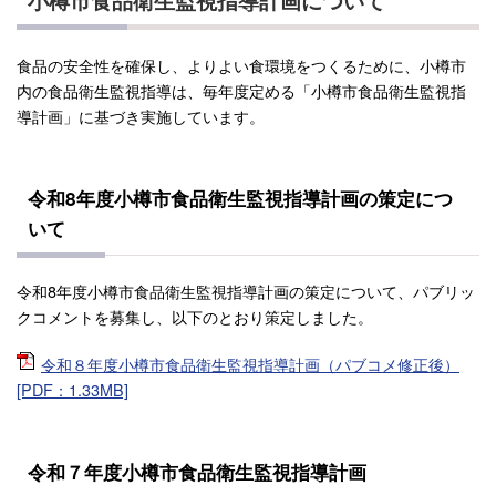
小樽市食品衛生監視指導計画について
食品の安全性を確保し、よりよい食環境をつくるために、小樽市
内の食品衛生監視指導は、毎年度定める「小樽市食品衛生監視指
導計画」に基づき実施しています。
令和8年度小樽市食品衛生監視指導計画の策定につ
いて
令和8年度小樽市食品衛生監視指導計画の策定について、パブリッ
クコメントを募集し、以下のとおり策定しました。
令和８年度小樽市食品衛生監視指導計画（パブコメ修正後）
[PDF：1.33MB]
令和７年度小樽市食品衛生監視指導計画