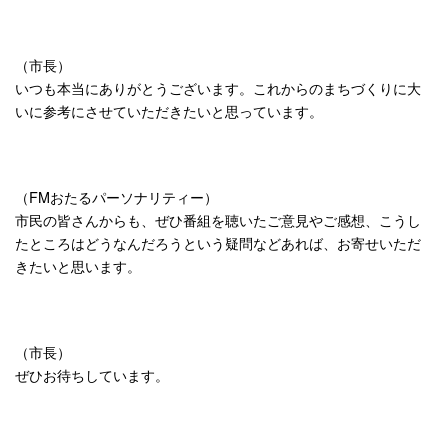
（市長）
いつも本当にありがとうございます。これからのまちづくりに大
いに参考にさせていただきたいと思っています。
（FMおたるパーソナリティー）
市民の皆さんからも、ぜひ番組を聴いたご意見やご感想、こうし
たところはどうなんだろうという疑問などあれば、お寄せいただ
きたいと思います。
（市長）
ぜひお待ちしています。