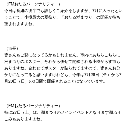
（FMおたるパーソナリティー）
今日は番組の後半でも詳しくご紹介をしますが、7月に入ったとい
うことで、小樽最大の夏祭り、「おたる潮まつり」の開催が待ち
望まれますよね。
（市長）
皆さんもご覧になってるかもしれません。市内のあちらこちらに
潮まつりのポスター、それから併せて開催される小樽がらす市も
ありますね。合わせてポスターが貼られてますので、皆さんお分
かりになってると思いますけれども、今年は7月26日（金）から7
月28日（日）の3日間で開催されることになっています。
（FMおたるパーソナリティー）
特に27日（土）は、潮まつりのメインイベントとなります潮ねり
こみもありますよね。