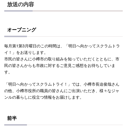
放送の内容
オープニング
毎月第1第3月曜日のこの時間は、「明日へ向かってスクラムトラ
イ！」をお送りします。
市民の皆さんに小樽市の取り組みを知っていただくとともに、市
民の皆さんからも市政に対するご意見ご感想をお待ちしていま
す。
「明日へ向かってスクラムトライ！」では、小樽市長迫俊哉さん
の他、小樽市役所の職員の皆さんにご出演いただき、様々なジャ
ンルの暮らしに役立つ情報をお届けします。
前半