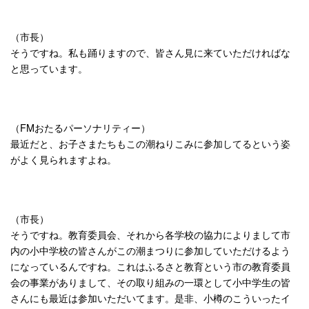
（市長）
そうですね。私も踊りますので、皆さん見に来ていただければな
と思っています。
（FMおたるパーソナリティー）
最近だと、お子さまたちもこの潮ねりこみに参加してるという姿
がよく見られますよね。
（市長）
そうですね。教育委員会、それから各学校の協力によりまして市
内の小中学校の皆さんがこの潮まつりに参加していただけるよう
になっているんですね。これはふるさと教育という市の教育委員
会の事業がありまして、その取り組みの一環として小中学生の皆
さんにも最近は参加いただいてます。是非、小樽のこういったイ