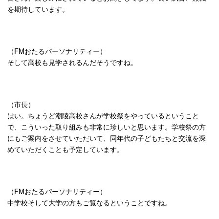
を期待しています。
（FMおたるパーソナリティー）
そして高校も見学されるんだそうですね。
（市長）
はい。ちょうど潮陵高校さんが学校祭をやっているということ
で、こういった取り組みも非常に珍しいと思います。学校祭の方
にもご案内をさせていただいて、同年代の子どもたちと交流を深
めていただくことも予定しています。
（FMおたるパーソナリティー）
中学校そして大学の方もご覧なるということですね。