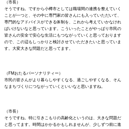
（市長）
そうですね。ですから小樽市としては職場間の連携を整えていく
ことが一つと、その中に専門家の皆さんにも入っていただいて、
専門的なアドバイスができる体制を、これから考えていかなけれ
ばいけないなと思っています。こういったことがやっぱり市民の
皆さんの安全で安心な生活にもつながっていくと思っております
ので、この辺もしっかりと検討させていただきたいと思っていま
す。大変大きな問題だと思ってます。
（FMおたるパーソナリティー）
市民の皆さんがより暮らしやすくなる、過ごしやすくなる、そん
なまちづくりにつながっていくといいなと思いますね。
（市長）
そうですね。特に引きこもりの高齢化というのは、大きな問題だ
と思ってます。時間はかかるかもしれませんが、少しずつ前に進