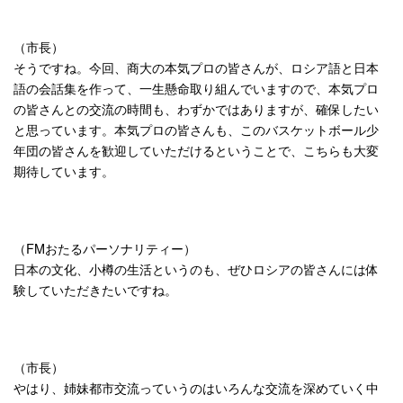
（市長）
そうですね。今回、商大の本気プロの皆さんが、ロシア語と日本
語の会話集を作って、一生懸命取り組んでいますので、本気プロ
の皆さんとの交流の時間も、わずかではありますが、確保したい
と思っています。本気プロの皆さんも、このバスケットボール少
年団の皆さんを歓迎していただけるということで、こちらも大変
期待しています。
（FMおたるパーソナリティー）
日本の文化、小樽の生活というのも、ぜひロシアの皆さんには体
験していただきたいですね。
（市長）
やはり、姉妹都市交流っていうのはいろんな交流を深めていく中