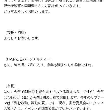
観光振興室の岡崎聖さんにお話を伺っていきます。
どうぞよろしくお願いします。
（市長・岡崎）
よろしくお願いします。
（FMおたるパーソナリティー）
さて、迫市長、7月に入り、今年も潮まつりの季節ですね。
（市長）
はい。今年で53回目を迎えます「おたる潮まつり」ですが、今年
は7月26日（金）から3日間の日程で開催します。今年のサブテー
マは「弾む鼓動、躍動の夏」です。現在、実行委員会のスタッフ
の皆さんに、イベントの準備を進めていただいています。