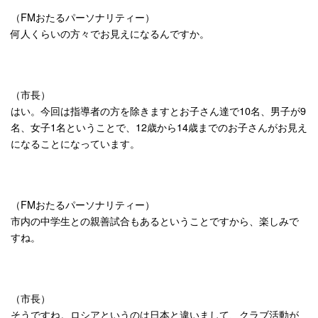
（FMおたるパーソナリティー）
何人くらいの方々でお見えになるんですか。
（市長）
はい。今回は指導者の方を除きますとお子さん達で10名、男子が9
名、女子1名ということで、12歳から14歳までのお子さんがお見え
になることになっています。
（FMおたるパーソナリティー）
市内の中学生との親善試合もあるということですから、楽しみで
すね。
（市長）
そうですね。ロシアというのは日本と違いまして、クラブ活動が