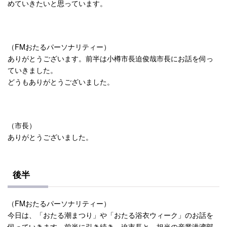
めていきたいと思っています。
（FMおたるパーソナリティー）
ありがとうございます。前半は小樽市長迫俊哉市長にお話を伺っ
ていきました。
どうもありがとうございました。
（市長）
ありがとうございました。
後半
（FMおたるパーソナリティー）
今日は、「おたる潮まつり」や「おたる浴衣ウィーク」のお話を
伺っていきます。前半に引き続き、迫市長と、担当の産業港湾部