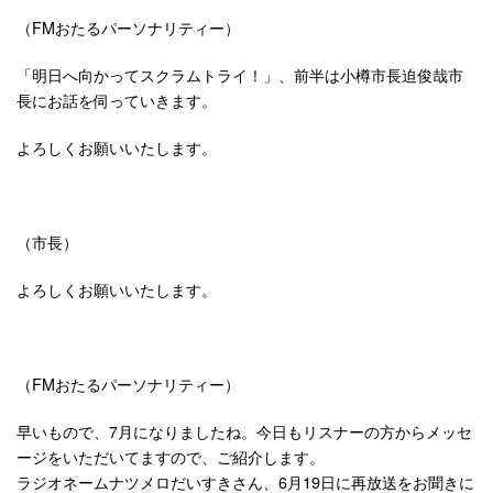
（FMおたるパーソナリティー）
「明日へ向かってスクラムトライ！」、前半は小樽市長迫俊哉市
長にお話を伺っていきます。
よろしくお願いいたします。
（市長）
よろしくお願いいたします。
（FMおたるパーソナリティー）
早いもので、7月になりましたね。今日もリスナーの方からメッセ
ージをいただいてますので、ご紹介します。
ラジオネームナツメロだいすきさん、6月19日に再放送をお聞きに