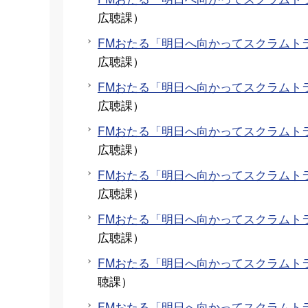
広聴課
）
FMおたる「明日へ向かってスクラムト
広聴課
）
FMおたる「明日へ向かってスクラムト
広聴課
）
FMおたる「明日へ向かってスクラムトラ
広聴課
）
FMおたる「明日へ向かってスクラムト
広聴課
）
FMおたる「明日へ向かってスクラムトラ
広聴課
）
FMおたる「明日へ向かってスクラムト
聴課
）
FMおたる「明日へ向かってスクラムト