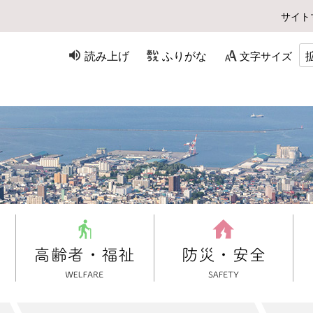
サイト
読み上げ
ふりがな
文字サイズ