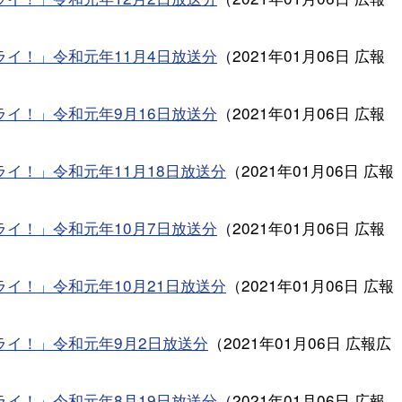
ライ！」令和元年11月4日放送分
（
2021年01月06日
広報
ライ！」令和元年9月16日放送分
（
2021年01月06日
広報
イ！」令和元年11月18日放送分
（
2021年01月06日
広報
ライ！」令和元年10月7日放送分
（
2021年01月06日
広報
イ！」令和元年10月21日放送分
（
2021年01月06日
広報
ライ！」令和元年9月2日放送分
（
2021年01月06日
広報広
ライ！」令和元年8月19日放送分
（
2021年01月06日
広報