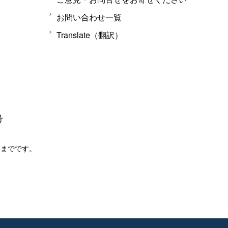
お問い合わせ一覧
Translate（翻訳）
号
分までです。