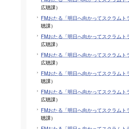
広聴課
）
FMおたる「明日へ向かってスクラムト
聴課
）
FMおたる「明日へ向かってスクラムト
広聴課
）
FMおたる「明日へ向かってスクラムト
広聴課
）
FMおたる「明日へ向かってスクラムト
聴課
）
FMおたる「明日へ向かってスクラムト
広聴課
）
FMおたる「明日へ向かってスクラムト
聴課
）
FMおたる「明日へ向かってスクラムトラ