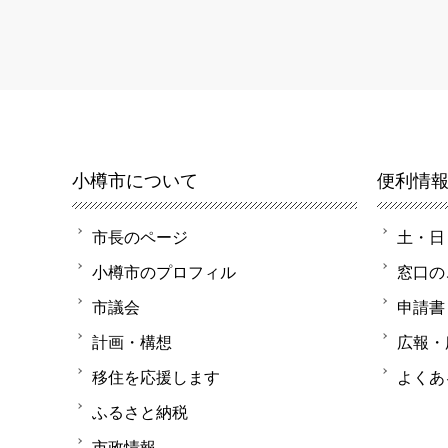
小樽市について
便利情
市長のページ
土・日
小樽市のプロフィル
窓口の
市議会
申請書
計画・構想
広報・
移住を応援します
よくあ
ふるさと納税
市政情報