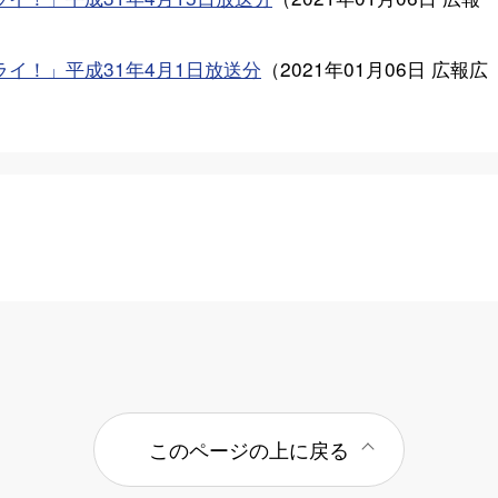
イ！」平成31年4月1日放送分
（
2021年01月06日
広報広
このページの上に戻る