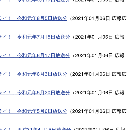
ライ！」令和元年8月5日放送分
（
2021年01月06日
広報広
ライ！」令和元年7月15日放送分
（
2021年01月06日
広報
ライ！」令和元年6月17日放送分
（
2021年01月06日
広報
ライ！」令和元年6月3日放送分
（
2021年01月06日
広報広
ライ！」令和元年5月20日放送分
（
2021年01月06日
広報
ライ！」令和元年5月6日放送分
（
2021年01月06日
広報広
イ！」平成31年4月15日放送分
（
2021年01月06日
広報