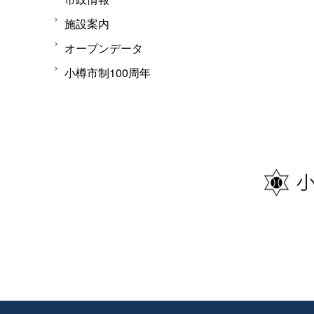
施設案内
オープンデータ
小樽市制100周年