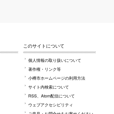
このサイトについて
個人情報の取り扱いについて
著作権・リンク等
小樽市ホームページの利用方法
サイト内検索について
RSS、Atom配信について
ウェブアクセシビリティ
ご意見・お問合せをお寄せください