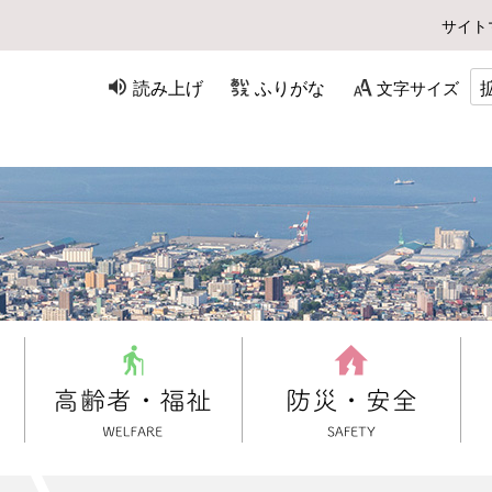
サイト
読み上げ
ふりがな
文字サイズ