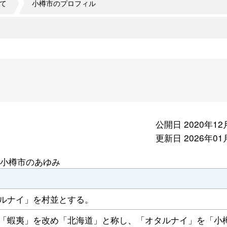
て
小樽市のプロフィル
公開日 2020年12
更新日 2026年01
小樽市のあゆみ
ルナイ」を村並とする。
「蝦夷」を改め「北海道」と称し、「オタルナイ」を「小